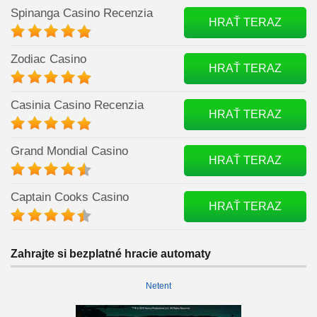
Spinanga Casino Recenzia
HRAŤ TERAZ
Zodiac Casino
HRAŤ TERAZ
Casinia Casino Recenzia
HRAŤ TERAZ
Grand Mondial Casino
HRAŤ TERAZ
Captain Cooks Casino
HRAŤ TERAZ
Zahrajte si bezplatné hracie automaty
Netent