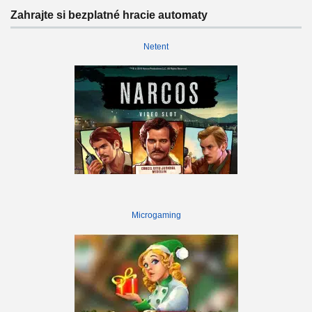
Zahrajte si bezplatné hracie automaty
Netent
Microgaming