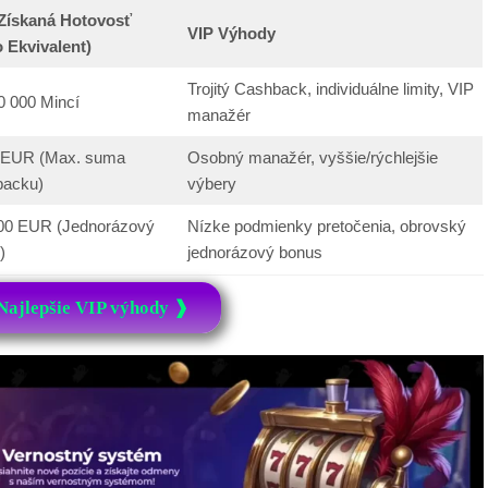
Získaná Hotovosť
VIP Výhody
o Ekvivalent)
Trojitý Cashback, individuálne limity, VIP
0 000 Mincí
manažér
 EUR (Max. suma
Osobný manažér, vyššie/rýchlejšie
acku)
výbery
00 EUR (Jednorázový
Nízke podmienky pretočenia, obrovský
)
jednorázový bonus
Najlepšie VIP výhody ❱