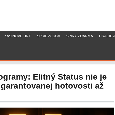
KASÍNOVÉ HRY
SPRIEVODCA
SPINY ZDARMA
HRACIE 
ogramy: Elitný Status nie je
 o garantovanej hotovosti až