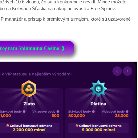
aždých 10 € vkladu, čo sa u konkurencie nevidí. Mince môžete
 na Kolesách Šťastia na nákup hotovosti a Free Spinov.
IP manažér a prístup k prémiovým turnajom, ktoré sú uzatvorené
program Spinmama Casino ❱