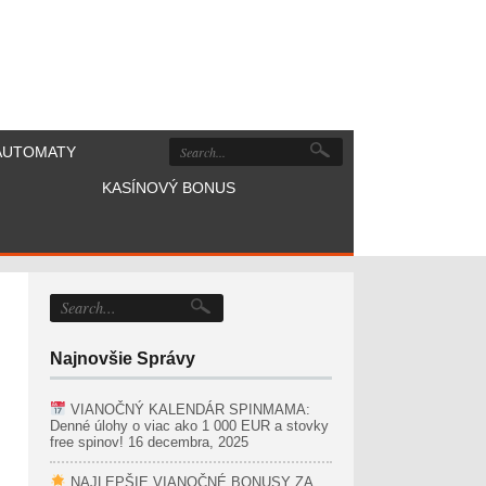
AUTOMATY
KASÍNOVÝ BONUS
Najnovšie Správy
VIANOČNÝ KALENDÁR SPINMAMA:
Denné úlohy o viac ako 1 000 EUR a stovky
free spinov!
16 decembra, 2025
NAJLEPŠIE VIANOČNÉ BONUSY ZA