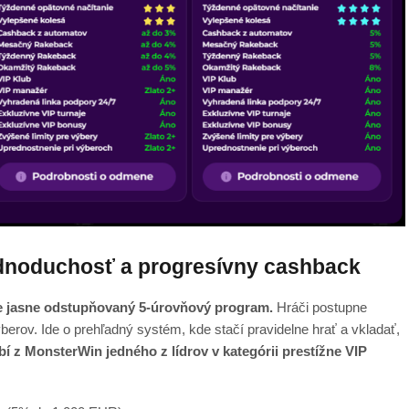
dnoduchosť a progresívny cashback
le jasne odstupňovaný 5-úrovňový program.
Hráči postupne
berov. Ide o prehľadný systém, kde stačí pravidelne hrať a vkladať,
bí z MonsterWin jedného z lídrov v kategórii prestížne VIP