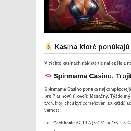
Kasína ktoré ponúkajú
V týchto kasínach nájdete tie najlepšie a 
Spinmama Casino: Troji
Spinmama Casino ponúka najkomplexnejší 
pre Platinovú úroveň: Mesačný, Týždenný
tých, ktorí chcú byť odmeňovaní za každú akti
vernosť.
Cashback:
Až 18% (5% Mesačný + 5% Tý