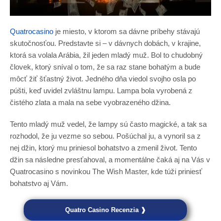
Quatrocasino
je miesto, v ktorom sa dávne príbehy stávajú
skutočnosťou. Predstavte si – v dávnych dobách, v krajine,
ktorá sa volala Arábia, žil jeden mladý muž. Bol to chudobný
človek, ktorý sníval o tom, že sa raz stane bohatým a bude
môcť žiť šťastný život. Jedného dňa viedol svojho osla po
púšti, keď uvidel zvláštnu lampu. Lampa bola vyrobená z
čistého zlata a mala na sebe vyobrazeného džina.
Tento mladý muž vedel, že lampy sú často magické, a tak sa
rozhodol, že ju vezme so sebou. Pošúchal ju, a vynoril sa z
nej džin, ktorý mu priniesol bohatstvo a zmenil život. Tento
džin sa následne presťahoval, a momentálne čaká aj na Vás v
Quatrocasino s novinkou The Wish Master, kde túži priniesť
bohatstvo aj Vám.
Quatro Casino Recenzia ❱