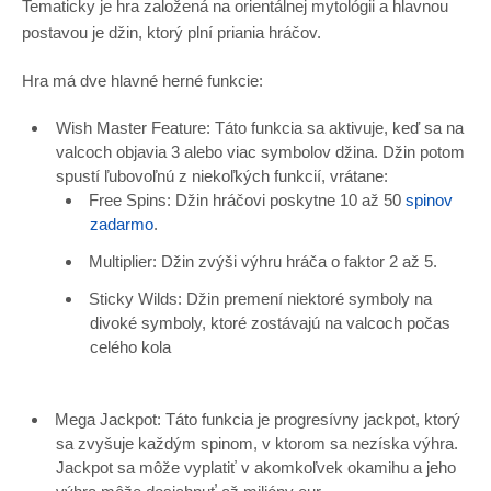
Tematicky je hra založená na orientálnej mytológii a hlavnou
postavou je džin, ktorý plní priania hráčov.
Hra má dve hlavné herné funkcie:
Wish Master Feature: Táto funkcia sa aktivuje, keď sa na
valcoch objavia 3 alebo viac symbolov džina. Džin potom
spustí ľubovoľnú z niekoľkých funkcií, vrátane:
Free Spins: Džin hráčovi poskytne 10 až 50
spinov
zadarmo
.
Multiplier: Džin zvýši výhru hráča o faktor 2 až 5.
Sticky Wilds: Džin premení niektoré symboly na
divoké symboly, ktoré zostávajú na valcoch počas
celého kola
Mega Jackpot: Táto funkcia je progresívny jackpot, ktorý
sa zvyšuje každým spinom, v ktorom sa nezíska výhra.
Jackpot sa môže vyplatiť v akomkoľvek okamihu a jeho