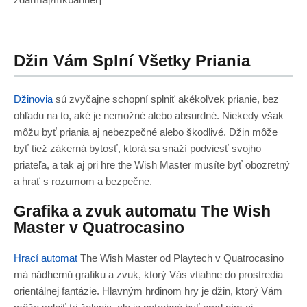
Džin Vám Splní Všetky Priania
Džinovia
sú zvyčajne schopní splniť akékoľvek prianie, bez
ohľadu na to, aké je nemožné alebo absurdné. Niekedy však
môžu byť priania aj nebezpečné alebo škodlivé. Džin môže
byť tiež zákerná bytosť, ktorá sa snaží podviesť svojho
priateľa, a tak aj pri hre the Wish Master musíte byť obozretný
a hrať s rozumom a bezpečne.
Grafika a zvuk automatu The Wish
Master v Quatrocasino
Hrací automat
The Wish Master od Playtech v Quatrocasino
má nádhernú grafiku a zvuk, ktorý Vás vtiahne do prostredia
orientálnej fantázie. Hlavným hrdinom hry je džin, ktorý Vám