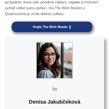
jackpotom, ktorá vám ponúkne zábavu, napätie a možnosť
vyhrať veľké sumy peňazí, hra The Wish Master v
Quatrocasino je určite dobrou voľbou.
Hrajte The Wish Master ❱
Denisa Jakubčeková