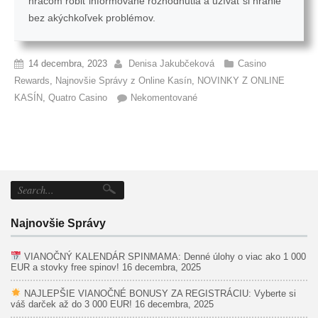
hráčom robiť informované rozhodnutia a užívať si hranie
bez akýchkoľvek problémov.
14 decembra, 2023
Denisa Jakubčeková
Casino
Rewards
,
Najnovšie Správy z Online Kasín
,
NOVINKY Z ONLINE
KASÍN
,
Quatro Casino
Nekomentované
Najnovšie Správy
VIANOČNÝ KALENDÁR SPINMAMA: Denné úlohy o viac ako 1 000
EUR a stovky free spinov!
16 decembra, 2025
NAJLEPŠIE VIANOČNÉ BONUSY ZA REGISTRÁCIU: Vyberte si
váš darček až do 3 000 EUR!
16 decembra, 2025