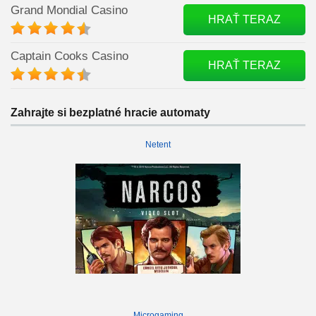
Grand Mondial Casino
HRAŤ TERAZ
Captain Cooks Casino
HRAŤ TERAZ
Zahrajte si bezplatné hracie automaty
Netent
Microgaming