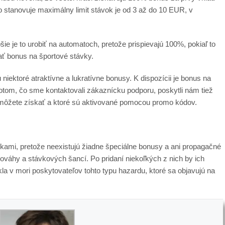
 stanovuje maximálny limit stávok je od 3 až do 10 EUR, v
ie je to urobiť na automatoch, pretože prispievajú 100%, pokiaľ to
ť bonus na športové stávky.
iektoré atraktívne a lukratívne bonusy. K dispozícii je bonus na
tom, čo sme kontaktovali zákaznícku podporu, poskytli nám tiež
emôžete získať a ktoré sú aktivované pomocou promo kódov.
ukami, pretože neexistujú žiadne špeciálne bonusy a ani propagačné
nováhy a stávkových šancí. Po pridaní niekoľkých z nich by ich
kla v mori poskytovateľov tohto typu hazardu, ktoré sa objavujú na