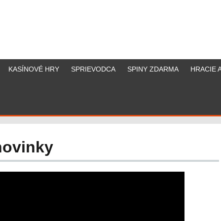
KASÍNOVÉ HRY
SPRIEVODCA
SPINY ZDARMA
HRACIE 
novinky