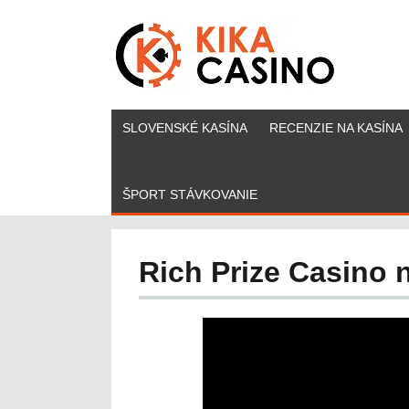
SLOVENSKÉ KASÍNA
RECENZIE NA KASÍNA
ŠPORT STÁVKOVANIE
Rich Prize Casino 