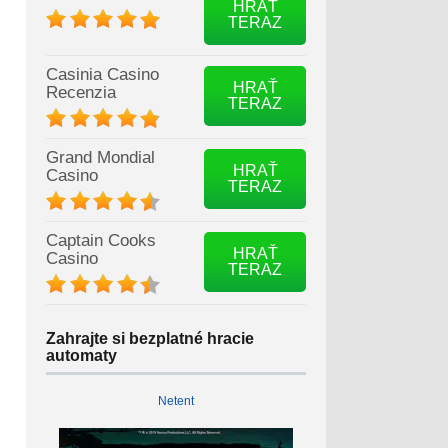
HRAŤ
TERAZ
Casinia Casino
HRAŤ
Recenzia
TERAZ
Grand Mondial
HRAŤ
Casino
TERAZ
Captain Cooks
HRAŤ
Casino
TERAZ
Zahrajte si bezplatné hracie
automaty
Netent