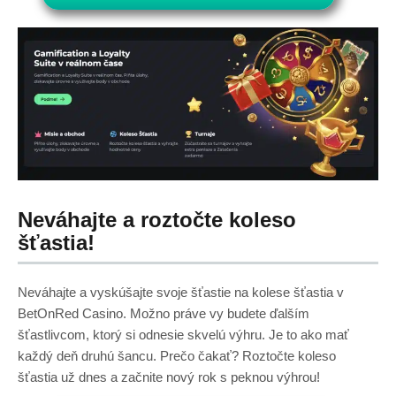
Neváhajte a roztočte koleso
šťastia!
Neváhajte a vyskúšajte svoje šťastie na kolese šťastia v
BetOnRed Casino. Možno práve vy budete ďalším
šťastlivcom, ktorý si odnesie skvelú výhru. Je to ako mať
každý deň druhú šancu. Prečo čakať? Roztočte koleso
šťastia už dnes a začnite nový rok s peknou výhrou!