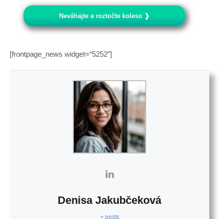
Neváhajte a roztočte koleso ❱
[frontpage_news widget=“5252″]
Denisa Jakubčeková
+ posts