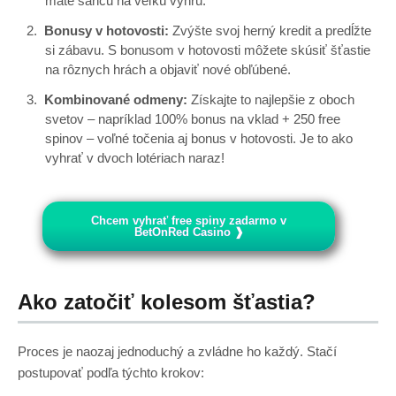
máte šancu na veľkú výhru.
Bonusy v hotovosti:
Zvýšte svoj herný kredit a predĺžte
si zábavu. S bonusom v hotovosti môžete skúsiť šťastie
na rôznych hrách a objaviť nové obľúbené.
Kombinované odmeny:
Získajte to najlepšie z oboch
svetov – napríklad 100% bonus na vklad + 250 free
spinov – voľné točenia aj bonus v hotovosti. Je to ako
vyhrať v dvoch lotériach naraz!
Chcem vyhrať free spiny zadarmo v
BetOnRed Casino ❱
Ako zatočiť kolesom šťastia?
Proces je naozaj jednoduchý a zvládne ho každý. Stačí
postupovať podľa týchto krokov: