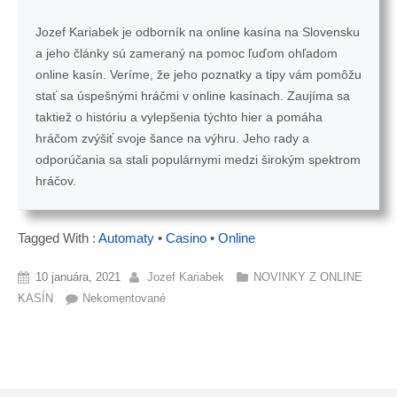
Jozef Kariabek je odborník na online kasína na Slovensku
a jeho články sú zameraný na pomoc ľuďom ohľadom
online kasín. Veríme, že jeho poznatky a tipy vám pomôžu
stať sa úspešnými hráčmi v online kasínach. Zaujíma sa
taktiež o históriu a vylepšenia týchto hier a pomáha
hráčom zvýšiť svoje šance na výhru. Jeho rady a
odporúčania sa stali populárnymi medzi širokým spektrom
hráčov.
Tagged With :
Automaty
•
Casino
•
Online
10 januára, 2021
Jozef Kariabek
NOVINKY Z ONLINE
KASÍN
Nekomentované