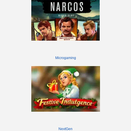
Microgaming
NextGen