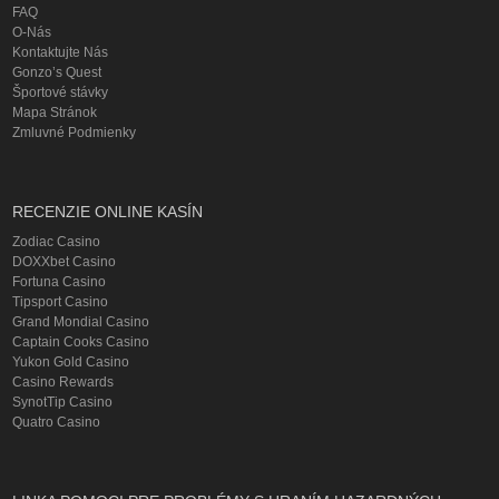
FAQ
O-Nás
Kontaktujte Nás
Gonzo’s Quest
Športové stávky
Mapa Stránok
Zmluvné Podmienky
RECENZIE ONLINE KASÍN
Zodiac Casino
DOXXbet Casino
Fortuna Casino
Tipsport Casino
Grand Mondial Casino
Captain Cooks Casino
Yukon Gold Casino
Casino Rewards
SynotTip Casino
Quatro Casino