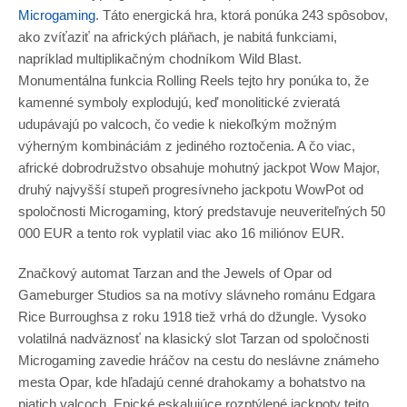
Microgaming
. Táto energická hra, ktorá ponúka 243 spôsobov,
ako zvíťaziť na afrických pláňach, je nabitá funkciami,
napríklad multiplikačným chodníkom Wild Blast.
Monumentálna funkcia Rolling Reels tejto hry ponúka to, že
kamenné symboly explodujú, keď monolitické zvieratá
udupávajú po valcoch, čo vedie k niekoľkým možným
výherným kombináciám z jediného roztočenia. A čo viac,
africké dobrodružstvo obsahuje mohutný jackpot Wow Major,
druhý najvyšší stupeň progresívneho jackpotu WowPot od
spoločnosti Microgaming, ktorý predstavuje neuveriteľných 50
000 EUR a tento rok vyplatil viac ako 16 miliónov EUR.
Značkový automat Tarzan and the Jewels of Opar od
Gameburger Studios sa na motívy slávneho románu Edgara
Rice Burroughsa z roku 1918 tiež vrhá do džungle. Vysoko
volatilná nadväznosť na klasický slot Tarzan od spoločnosti
Microgaming zavedie hráčov na cestu do neslávne známeho
mesta Opar, kde hľadajú cenné drahokamy a bohatstvo na
piatich valcoch. Epické eskalujúce rozptýlené jackpoty tejto