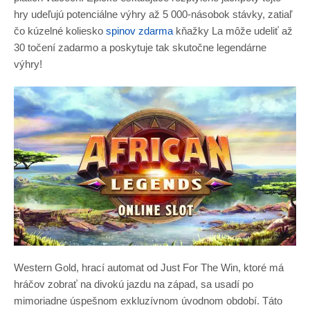
hry udeľujú potenciálne výhry až 5 000-násobok stávky, zatiaľ
čo kúzelné koliesko
spinov zdarma
kňažky La môže udeliť až
30 točení zadarmo a poskytuje tak skutočne legendárne
výhry!
Western Gold, hrací automat od Just For The Win, ktoré má
hráčov zobrať na divokú jazdu na západ, sa usadí po
mimoriadne úspešnom exkluzívnom úvodnom období. Táto