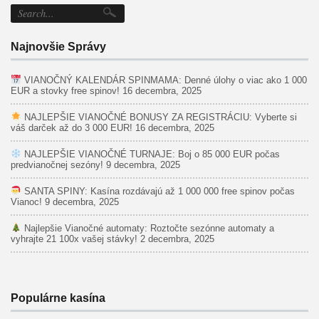
Najnovšie Správy
VIANOČNÝ KALENDÁR SPINMAMA: Denné úlohy o viac ako 1 000
EUR a stovky free spinov!
16 decembra, 2025
NAJLEPŠIE VIANOČNÉ BONUSY ZA REGISTRÁCIU: Vyberte si
váš darček až do 3 000 EUR!
16 decembra, 2025
NAJLEPŠIE VIANOČNÉ TURNAJE: Boj o 85 000 EUR počas
predvianočnej sezóny!
9 decembra, 2025
SANTA SPINY: Kasína rozdávajú až 1 000 000 free spinov počas
Vianoc!
9 decembra, 2025
Najlepšie Vianočné automaty: Roztočte sezónne automaty a
vyhrajte 21 100x vašej stávky!
2 decembra, 2025
Populárne kasína