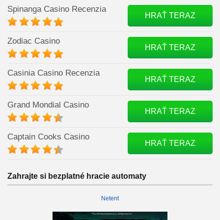
Spinanga Casino Recenzia
HRAŤ TERAZ
Zodiac Casino
HRAŤ TERAZ
Casinia Casino Recenzia
HRAŤ TERAZ
Grand Mondial Casino
HRAŤ TERAZ
Captain Cooks Casino
HRAŤ TERAZ
Zahrajte si bezplatné hracie automaty
Netent