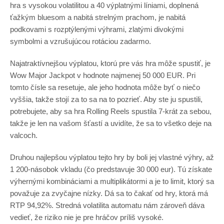
hra s vysokou volatilitou a 40 výplatnými líniami, doplnená
ťažkým bluesom a nabitá strelným prachom, je nabitá
podkovami s rozptýlenými výhrami, zlatými divokými
symbolmi a vzrušujúcou rotáciou zadarmo.
Najatraktívnejšou výplatou, ktorú pre vás hra môže spustiť, je
Wow Major Jackpot v hodnote najmenej 50 000 EUR. Pri
tomto čísle sa resetuje, ale jeho hodnota môže byť o niečo
vyššia, takže stojí za to sa na to pozrieť. Aby ste ju spustili,
potrebujete, aby sa hra Rolling Reels spustila 7-krát za sebou,
takže je len na vašom šťastí a uvidíte, že sa to všetko deje na
valcoch.
Druhou najlepšou výplatou tejto hry by boli jej vlastné výhry, až
1 200-násobok vkladu (čo predstavuje 30 000 eur). Tú získate
výhernými kombináciami a multiplikátormi a je to limit, ktorý sa
považuje za zvyčajne nízky. Dá sa to čakať od hry, ktorá má
RTP 94,92%. Stredná volatilita automatu nám zároveň dáva
vedieť, že riziko nie je pre hráčov príliš vysoké.