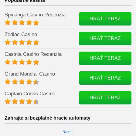
Populárne kasína
Spinanga Casino Recenzia
HRAŤ TERAZ
Zodiac Casino
HRAŤ TERAZ
Casinia Casino Recenzia
HRAŤ TERAZ
Grand Mondial Casino
HRAŤ TERAZ
Captain Cooks Casino
HRAŤ TERAZ
Zahrajte si bezplatné hracie automaty
Netent