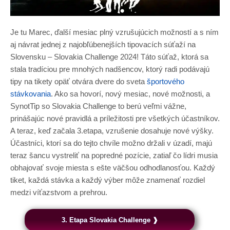
Je tu Marec, ďalší mesiac plný vzrušujúcich možností a s ním
aj návrat jednej z najobľúbenejších tipovacích súťaží na
Slovensku – Slovakia Challenge 2024! Táto súťaž, ktorá sa
stala tradíciou pre mnohých nadšencov, ktorý radi podávajú
tipy na tikety opäť otvára dvere do sveta
športového
stávkovania
. Ako sa hovorí, nový mesiac, nové možnosti, a
SynotTip so Slovakia Challenge to berú veľmi vážne,
prinášajúc nové pravidlá a príležitosti pre všetkých účastníkov.
A teraz, keď začala 3.etapa, vzrušenie dosahuje nové výšky.
Účastníci, ktorí sa do tejto chvíle možno držali v úzadí, majú
teraz šancu vystreliť na popredné pozície, zatiaľ čo lídri musia
obhajovať svoje miesta s ešte väčšou odhodlanosťou. Každý
tiket, každá stávka a každý výber môže znamenať rozdiel
medzi víťazstvom a prehrou.
3. Etapa Slovakia Challenge ❱