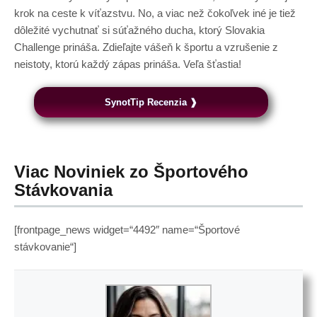
krok na ceste k víťazstvu. No, a viac než čokoľvek iné je tiež
dôležité vychutnať si súťažného ducha, ktorý Slovakia
Challenge prináša. Zdieľajte vášeň k športu a vzrušenie z
neistoty, ktorú každý zápas prináša. Veľa šťastia!
SynotTip Recenzia ❱
Viac Noviniek zo Športového
Stávkovania
[frontpage_news widget=“4492″ name=“Športové
stávkovanie“]