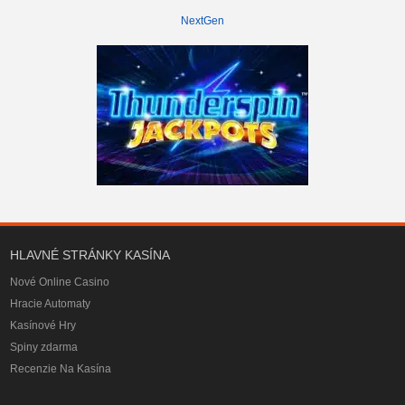
NextGen
HLAVNÉ STRÁNKY KASÍNA
Nové Online Casino
Hracie Automaty
Kasínové Hry
Spiny zdarma
Recenzie Na Kasína