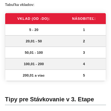
Tabuľka vkladov:
VKLAD (OD -DO):
NÁSOBITEĽ:
5 - 20
1
20,01 - 50
2
50,01 - 100
3
100,01 - 200
4
200,01 a viac
5
Tipy pre Stávkovanie v 3. Etape