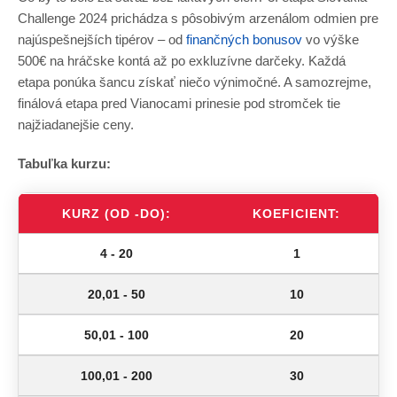
Challenge 2024 prichádza s pôsobivým arzenálom odmien pre
najúspešnejších tipérov – od
finančných bonusov
vo výške
500€ na hráčske kontá až po exkluzívne darčeky. Každá
etapa ponúka šancu získať niečo výnimočné. A samozrejme,
finálová etapa pred Vianocami prinesie pod stromček tie
najžiadanejšie ceny.
Tabuľka kurzu:
KURZ (OD -DO):
KOEFICIENT:
4 - 20
1
20,01 - 50
10
50,01 - 100
20
100,01 - 200
30