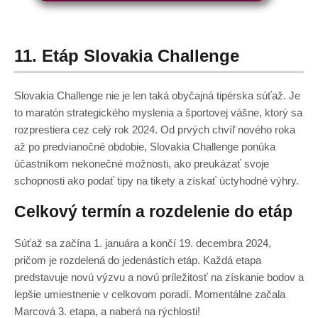
11. Etáp Slovakia Challenge
Slovakia Challenge nie je len taká obyčajná tipérska súťaž. Je
to maratón strategického myslenia a športovej vášne, ktorý sa
rozprestiera cez celý rok 2024. Od prvých chvíľ nového roka
až po predvianočné obdobie, Slovakia Challenge ponúka
účastníkom nekonečné možnosti, ako preukázať svoje
schopnosti ako podať tipy na tikety a získať úctyhodné výhry.
Celkový termín a rozdelenie do etáp
Súťaž sa začína 1. januára a končí 19. decembra 2024,
pričom je rozdelená do jedenástich etáp. Každá etapa
predstavuje novú výzvu a novú príležitosť na získanie bodov a
lepšie umiestnenie v celkovom poradí. Momentálne začala
Marcová 3. etapa, a naberá na rýchlosti!