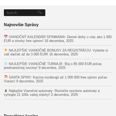
Najnovšie Správy
VIANOČNÝ KALENDÁR SPINMAMA: Denné úlohy o viac ako 1 000
EUR a stovky free spinov!
16 decembra, 2025
NAJLEPŠIE VIANOČNÉ BONUSY ZA REGISTRÁCIU: Vyberte si
váš darček až do 3 000 EUR!
16 decembra, 2025
NAJLEPŠIE VIANOČNÉ TURNAJE: Boj o 85 000 EUR počas
predvianočnej sezóny!
9 decembra, 2025
SANTA SPINY: Kasína rozdávajú až 1 000 000 free spinov počas
Vianoc!
9 decembra, 2025
Najlepšie Vianočné automaty: Roztočte sezónne automaty a
vyhrajte 21 100x vašej stávky!
2 decembra, 2025