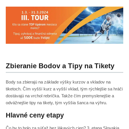
Zbieranie Bodov a Tipy na Tikety
Body sa zbierajú na základe výšky kurzov a vkladov na
tiketoch. Čím vyšší kurz a vyšší vklad, tým rýchlejšie sa hráči
dostávajú na vrchol rebríčka. Takže čím premyslenejšie a
odvážnejšie tipy na tikety, tým vyššia šanca na výhru.
Hlavné ceny etapy
Čo by to bolo za súťaž bez lákavých cien? 3. etapa Slovakia