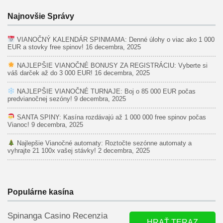
Najnovšie Správy
VIANOČNÝ KALENDÁR SPINMAMA: Denné úlohy o viac ako 1 000
EUR a stovky free spinov!
16 decembra, 2025
NAJLEPŠIE VIANOČNÉ BONUSY ZA REGISTRÁCIU: Vyberte si
váš darček až do 3 000 EUR!
16 decembra, 2025
NAJLEPŠIE VIANOČNÉ TURNAJE: Boj o 85 000 EUR počas
predvianočnej sezóny!
9 decembra, 2025
SANTA SPINY: Kasína rozdávajú až 1 000 000 free spinov počas
Vianoc!
9 decembra, 2025
Najlepšie Vianočné automaty: Roztočte sezónne automaty a
vyhrajte 21 100x vašej stávky!
2 decembra, 2025
Populárne kasína
Spinanga Casino Recenzia
HRAŤ TERAZ