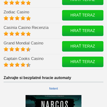
Zodiac Casino
HRAŤ TERAZ
Casinia Casino Recenzia
HRAŤ TERAZ
Grand Mondial Casino
HRAŤ TERAZ
Captain Cooks Casino
HRAŤ TERAZ
Zahrajte si bezplatné hracie automaty
Netent