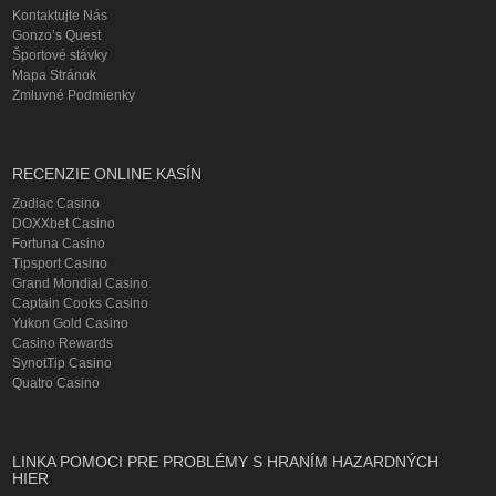
Kontaktujte Nás
Gonzo’s Quest
Športové stávky
Mapa Stránok
Zmluvné Podmienky
RECENZIE ONLINE KASÍN
Zodiac Casino
DOXXbet Casino
Fortuna Casino
Tipsport Casino
Grand Mondial Casino
Captain Cooks Casino
Yukon Gold Casino
Casino Rewards
SynotTip Casino
Quatro Casino
LINKA POMOCI PRE PROBLÉMY S HRANÍM HAZARDNÝCH
HIER