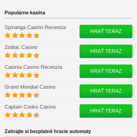
Populárne kasína
Spinanga Casino Recenzia
HRAŤ TERAZ
Zodiac Casino
HRAŤ TERAZ
Casinia Casino Recenzia
HRAŤ TERAZ
Grand Mondial Casino
HRAŤ TERAZ
Captain Cooks Casino
HRAŤ TERAZ
Zahrajte si bezplatné hracie automaty