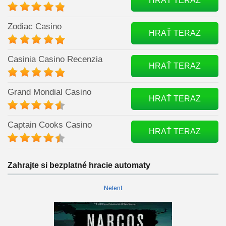
HRAŤ TERAZ
Zodiac Casino
HRAŤ TERAZ
Casinia Casino Recenzia
HRAŤ TERAZ
Grand Mondial Casino
HRAŤ TERAZ
Captain Cooks Casino
HRAŤ TERAZ
Zahrajte si bezplatné hracie automaty
Netent