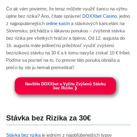
Čo ak vám povieme, že teraz môžete využiť šancu na výhru
úplne bez rizika? Áno, čítate správne!
DOXXbet Casino
, jedno
z najpopulárnejších
online kasín
a stávkových kancelárií na
Slovensku, prichádza s lákavou ponukou – zvýšená stávka
bez rizika pre všetkých hráčov a tipérov. Od 12. augusta do
16. augusta máte jedinečnú príležitosť využiť zvýšenú
bezrizikovú stávku na 30 € a k tomu navyše získať 10 € fríbet.
Poďme sa pozrieť na to, čo presne táto ponuka obnáša a
prečo by ste ju nemali premeškať!
Navštíte DOXXbet a Vyžite Zvýšenú Stávku
bez Rizika ❱
Stávka bez Rizika za 30€
Stávka bez rizika
je jedným z najobľúbenejších typov