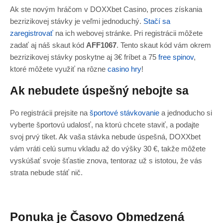
Ak ste novým hráčom v DOXXbet Casino, proces získania
bezrizikovej stávky je veľmi jednoduchý.
Stačí sa
zaregistrovať
na ich webovej stránke. Pri registrácii môžete
zadať aj náš skaut kód
AFF1067
. Tento skaut kód vám okrem
bezrizikovej stávky poskytne aj 3€ fríbet a 75
free spinov
,
ktoré môžete využiť na rôzne
casino hry
!
Ak nebudete úspešný nebojte sa
Po registrácii prejsite na
športové stávkovanie
a jednoducho si
vyberte športovú udalosť, na ktorú chcete staviť, a podajte
svoj prvý tiket. Ak vaša stávka nebude úspešná, DOXXbet
vám vráti celú sumu vkladu až do výšky 30 €, takže môžete
vyskúšať svoje šťastie znova, tentoraz už s istotou, že vás
strata nebude stáť nič.
Ponuka je Časovo Obmedzená