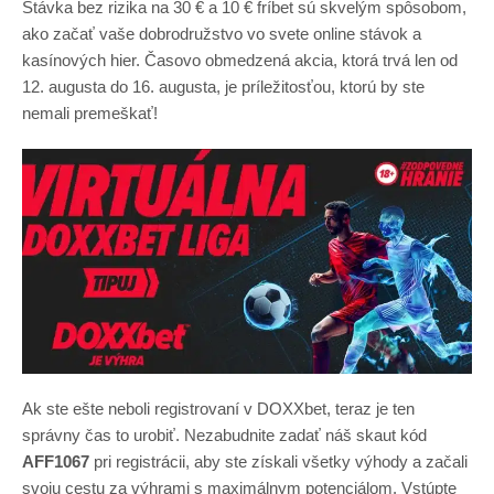
Stávka bez rizika na 30 € a 10 € fríbet sú skvelým spôsobom,
ako začať vaše dobrodružstvo vo svete online stávok a
kasínových hier. Časovo obmedzená akcia, ktorá trvá len od
12. augusta do 16. augusta, je príležitosťou, ktorú by ste
nemali premeškať!
Ak ste ešte neboli registrovaní v DOXXbet, teraz je ten
správny čas to urobiť. Nezabudnite zadať náš skaut kód
AFF1067
pri registrácii, aby ste získali všetky výhody a začali
svoju cestu za výhrami s maximálnym potenciálom. Vstúpte