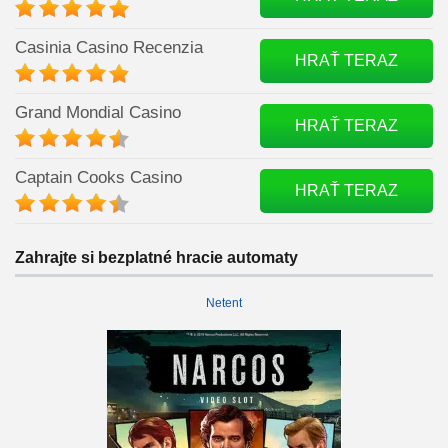
Casinia Casino Recenzia
HRAŤ TERAZ
Grand Mondial Casino
HRAŤ TERAZ
Captain Cooks Casino
HRAŤ TERAZ
Zahrajte si bezplatné hracie automaty
Netent