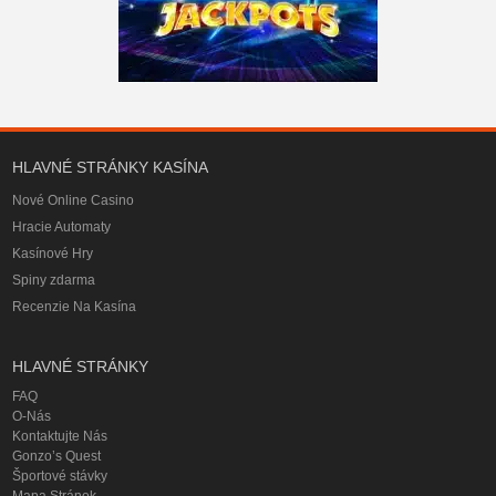
HLAVNÉ STRÁNKY KASÍNA
Nové Online Casino
Hracie Automaty
Kasínové Hry
Spiny zdarma
Recenzie Na Kasína
HLAVNÉ STRÁNKY
FAQ
O-Nás
Kontaktujte Nás
Gonzo’s Quest
Športové stávky
Mapa Stránok