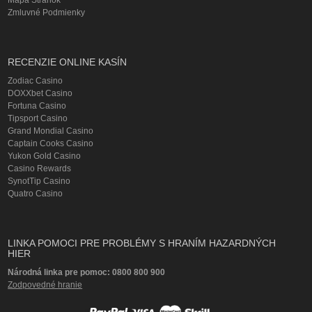
Zmluvné Podmienky
RECENZIE ONLINE KASÍN
Zodiac Casino
DOXXbet Casino
Fortuna Casino
Tipsport Casino
Grand Mondial Casino
Captain Cooks Casino
Yukon Gold Casino
Casino Rewards
SynotTip Casino
Quatro Casino
LINKA POMOCI PRE PROBLÉMY S HRANÍM HAZARDNÝCH
HIER
Národná linka pre pomoc: 0800 800 900
Zodpovedné hranie