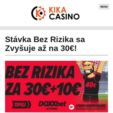
MENU
Stávka Bez Rizika sa
Zvyšuje až na 30€!