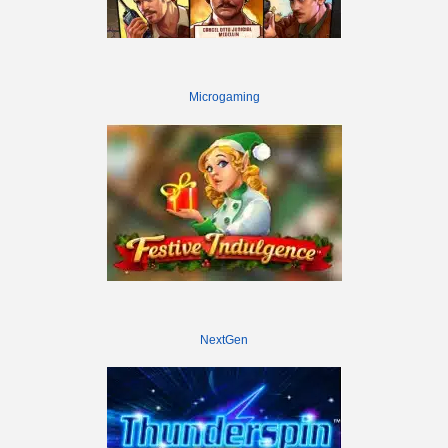
Microgaming
NextGen