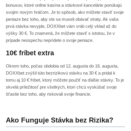
bonusov, ktoré online kasína a stávkové kancelárie ponúkajú
svojim novým hráčom. Je to spôsob, ako môžete staviť svoje
peniaze bez toho, aby ste sa museli obávať straty. Ak vaša
prvá stávka nevyjde, DOXXbet vám vráti celý vklad až do
výšky 30 €. To znamená, že môžete staviť s istotou, že v
prípade neúspechu neprídete o svoje peniaze.
10€ fríbet extra
Okrem toho, počas obdobia od 12. augusta do 16. augusta,
DOXXbet zvýšil túto bezrizikovú stávku na 30 € a pridal k
tomu aj 10 € fríbet, ktorý môžete použiť na ďalšie stávky. To je
skvelá príležitosť pre všetkých, ktorí chcú vyskúšať svoje
šťastie bez toho, aby riskovali svoje financie.
Ako Funguje Stávka bez Rizika?