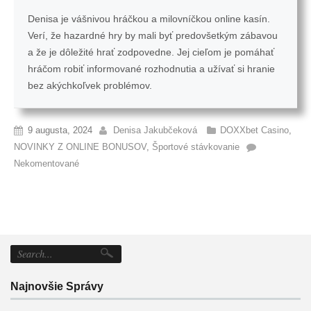
Denisa je vášnivou hráčkou a milovníčkou online kasín.
Verí, že hazardné hry by mali byť predovšetkým zábavou
a že je dôležité hrať zodpovedne. Jej cieľom je pomáhať
hráčom robiť informované rozhodnutia a užívať si hranie
bez akýchkoľvek problémov.
9 augusta, 2024
Denisa Jakubčeková
DOXXbet Casino
,
NOVINKY Z ONLINE BONUSOV
,
Športové stávkovanie
Nekomentované
Najnovšie Správy