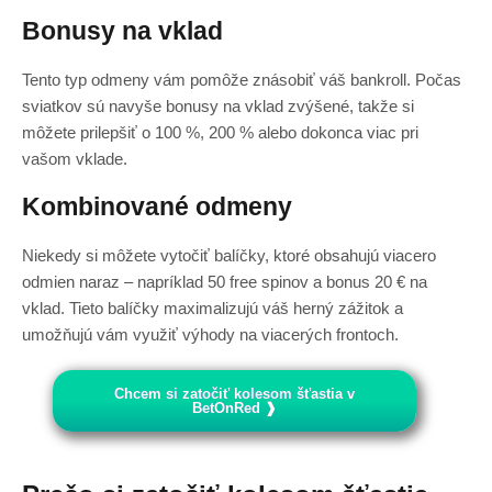
Bonusy na vklad
Tento typ odmeny vám pomôže znásobiť váš bankroll. Počas
sviatkov sú navyše bonusy na vklad zvýšené, takže si
môžete prilepšiť o 100 %, 200 % alebo dokonca viac pri
vašom vklade.
Kombinované odmeny
Niekedy si môžete vytočiť balíčky, ktoré obsahujú viacero
odmien naraz – napríklad 50 free spinov a bonus 20 € na
vklad. Tieto balíčky maximalizujú váš herný zážitok a
umožňujú vám využiť výhody na viacerých frontoch.
Chcem si zatočiť kolesom šťastia v
BetOnRed ❱