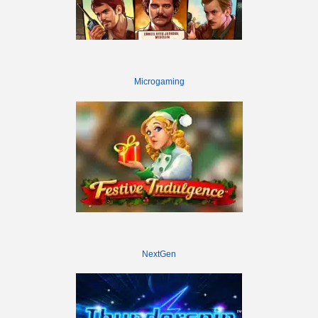
Microgaming
NextGen