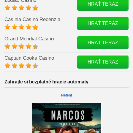
Zodiac Casino
HRAŤ TERAZ
Casinia Casino Recenzia
HRAŤ TERAZ
Grand Mondial Casino
HRAŤ TERAZ
Captain Cooks Casino
HRAŤ TERAZ
Zahrajte si bezplatné hracie automaty
Netent