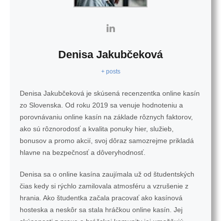
Denisa Jakubčeková
+ posts
Denisa Jakubčeková je skúsená recenzentka online kasín
zo Slovenska. Od roku 2019 sa venuje hodnoteniu a
porovnávaniu online kasín na základe rôznych faktorov,
ako sú rôznorodosť a kvalita ponuky hier, služieb,
bonusov a promo akcií, svoj dôraz samozrejme prikladá
hlavne na bezpečnosť a dôveryhodnosť.
Denisa sa o online kasína zaujímala už od študentských
čias kedy si rýchlo zamilovala atmosféru a vzrušenie z
hrania. Ako študentka začala pracovať ako kasínová
hosteska a neskôr sa stala hráčkou online kasín. Jej