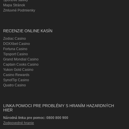
Mapa Stránok
Zmluvné Podmienky
RECENZIE ONLINE KASÍN
Zodiac Casino
DOXXbet Casino
Fortuna Casino
Tipsport Casino
Grand Mondial Casino
Captain Cooks Casino
Yukon Gold Casino
Casino Rewards
SynotTip Casino
Quatro Casino
LINKA POMOCI PRE PROBLÉMY S HRANÍM HAZARDNÝCH
HIER
Národná linka pre pomoc: 0800 800 900
Zodpovedné hranie