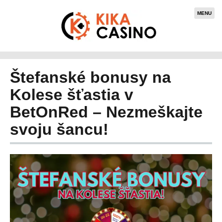
MENU
Štefanské bonusy na
Kolese šťastia v
BetOnRed – Nezmeškajte
svoju šancu!