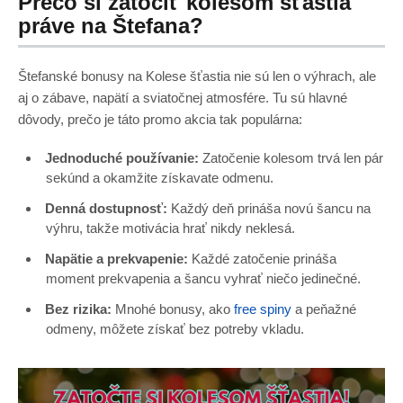
Prečo si zatočiť kolesom šťastia
práve na Štefana?
Štefanské bonusy na Kolese šťastia nie sú len o výhrach, ale
aj o zábave, napätí a sviatočnej atmosfére. Tu sú hlavné
dôvody, prečo je táto promo akcia tak populárna:
Jednoduché používanie:
Zatočenie kolesom trvá len pár
sekúnd a okamžite získavate odmenu.
Denná dostupnosť:
Každý deň prináša novú šancu na
výhru, takže motivácia hrať nikdy neklesá.
Napätie a prekvapenie:
Každé zatočenie prináša
moment prekvapenia a šancu vyhrať niečo jedinečné.
Bez rizika:
Mnohé bonusy, ako
free spiny
a peňažné
odmeny, môžete získať bez potreby vkladu.