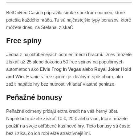
BetOnRed Casino pripravilo široké spektrum odmien, ktoré
potešia každého hráča. Tu sú najčastejšie typy bonusov, ktoré
môžete dnes, na Štefana, získať:
Free spiny
Jedna z najobľúbenejších odmien medzi hráčmi. Dnes môžete
získať až 25 alebo dokonca 50 free spinov na populárnych
automatoch ako
Elvis Frog in Vegas
alebo
Royal Joker Hold
and Win
. Hranie s free spinmi je ideálnym spôsobom, ako
zažiť napätie hry bez nutnosti vkladať vlastné peniaze.
Peňažné bonusy
Peňažné odmeny pridajú extra kredit na váš herný účet.
Napríklad môžete získať 10 €, 20 € alebo viac, ktoré môžete
použiť na svoje obľúbené kasínové hry. Tieto bonusy sú často
bez rizika, čo ich robí ešte atraktívnejšími.