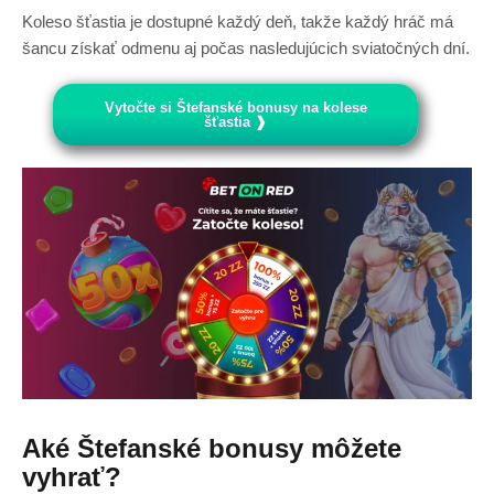
Koleso šťastia je dostupné každý deň, takže každý hráč má
šancu získať odmenu aj počas nasledujúcich sviatočných dní.
Vytočte si Štefanské bonusy na kolese
šťastia ❱
Aké Štefanské bonusy môžete
vyhrať?