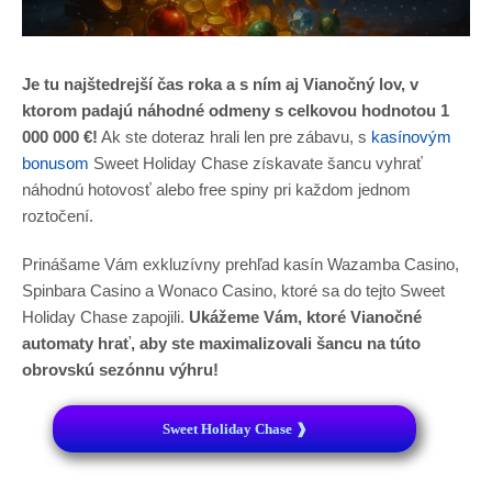
Je tu najštedrejší čas roka a s ním aj Vianočný lov, v
ktorom padajú náhodné odmeny s celkovou hodnotou 1
000 000 €!
Ak ste doteraz hrali len pre zábavu, s
kasínovým
bonusom
Sweet Holiday Chase získavate šancu vyhrať
náhodnú hotovosť alebo free spiny pri každom jednom
roztočení.
Prinášame Vám exkluzívny prehľad kasín Wazamba Casino,
Spinbara Casino a Wonaco Casino, ktoré sa do tejto Sweet
Holiday Chase zapojili.
Ukážeme Vám, ktoré Vianočné
automaty hrať, aby ste maximalizovali šancu na túto
obrovskú sezónnu výhru!
Sweet Holiday Chase ❱