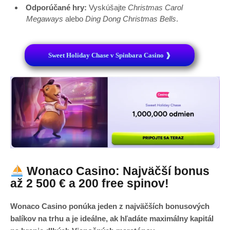
Odporúčané hry:
Vyskúšajte
Christmas Carol
Megaways
alebo
Ding Dong Christmas Bells
.
Sweet Holiday Chase v Spinbara Casino ❱
Wonaco Casino: Najväčší bonus
až 2 500 € a 200 free spinov!
Wonaco Casino ponúka jeden z najväčších bonusových
balíkov na trhu a je ideálne, ak hľadáte maximálny kapitál