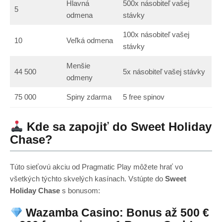
Hlavná
500x násobiteľ vašej
5
odmena
stávky
100x násobiteľ vašej
10
Veľká odmena
stávky
Menšie
44 500
5x násobiteľ vašej stávky
odmeny
75 000
Spiny zdarma
5 free spinov
Kde sa zapojiť do Sweet Holiday
Chase?
Túto sieťovú akciu od Pragmatic Play môžete hrať vo
všetkých týchto skvelých kasínach. Vstúpte do
Sweet
Holiday Chase
s bonusom:
Wazamba Casino: Bonus až 500 €