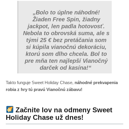
„Bolo to úplne náhodné!
Žiaden Free Spin, žiadny
jackpot, len padla hotovosť.
Nebola to obrovská suma, ale s
tými 25 € bez pretáčania som
si kúpila vianočnú dekoráciu,
ktorú som dlho chcela. Bol to
pre mňa ten najlepší Vianočný
darček od kasína!“
Takto funguje Sweet Holiday Chase,
náhodné prekvapenia
robia z hry tú pravú Vianočnú zábavu!
Začnite lov na odmeny Sweet
Holiday Chase už dnes!