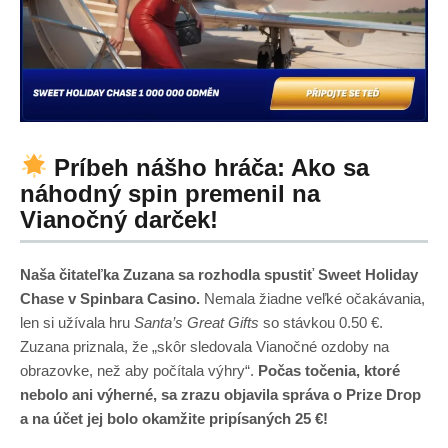
Príbeh nášho hráča: Ako sa
náhodný spin premenil na
Vianočný darček!
Naša čitateľka Zuzana sa rozhodla spustiť Sweet Holiday
Chase v Spinbara Casino.
Nemala žiadne veľké očakávania,
len si užívala hru
Santa’s Great Gifts
so stávkou 0.50 €.
Zuzana priznala, že „skôr sledovala Vianočné ozdoby na
obrazovke, než aby počítala výhry“.
Počas točenia, ktoré
nebolo ani výherné, sa zrazu objavila správa o Prize Drop
a na účet jej bolo okamžite pripísaných 25 €!