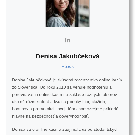
Denisa Jakubčeková
+ posts
Denisa Jakubčeková je skúsená recenzentka online kasín
zo Slovenska. Od roku 2019 sa venuje hodnoteniu a
porovnávaniu online kasín na základe rôznych faktorov,
ako sú rôznorodosť a kvalita ponuky hier, služieb,
bonusov a promo akcií, svoj dôraz samozrejme prikladá
hlavne na bezpečnosť a dôveryhodnosť.
Denisa sa o online kasína zaujímala už od študentských