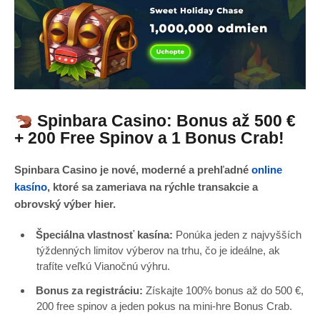
Spinbara Casino: Bonus až 500 €
+ 200 Free Spinov a 1 Bonus Crab!
Spinbara Casino je nové, moderné a prehľadné
online
kasíno
, ktoré sa zameriava na rýchle transakcie a
obrovský výber hier.
Špeciálna vlastnosť kasína:
Ponúka jeden z najvyšších
týždenných limitov výberov na trhu, čo je ideálne, ak
trafíte veľkú Vianočnú výhru.
Bonus za registráciu:
Získajte 100% bonus až do 500 €,
200 free spinov a jeden pokus na mini-hre Bonus Crab.