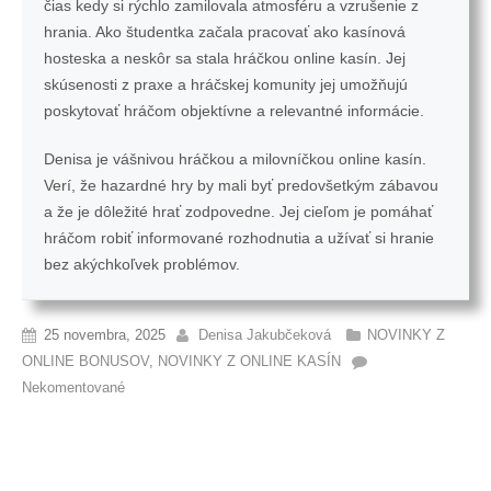
čias kedy si rýchlo zamilovala atmosféru a vzrušenie z
hrania. Ako študentka začala pracovať ako kasínová
hosteska a neskôr sa stala hráčkou online kasín. Jej
skúsenosti z praxe a hráčskej komunity jej umožňujú
poskytovať hráčom objektívne a relevantné informácie.
Denisa je vášnivou hráčkou a milovníčkou online kasín.
Verí, že hazardné hry by mali byť predovšetkým zábavou
a že je dôležité hrať zodpovedne. Jej cieľom je pomáhať
hráčom robiť informované rozhodnutia a užívať si hranie
bez akýchkoľvek problémov.
25 novembra, 2025
Denisa Jakubčeková
NOVINKY Z
ONLINE BONUSOV
,
NOVINKY Z ONLINE KASÍN
Nekomentované