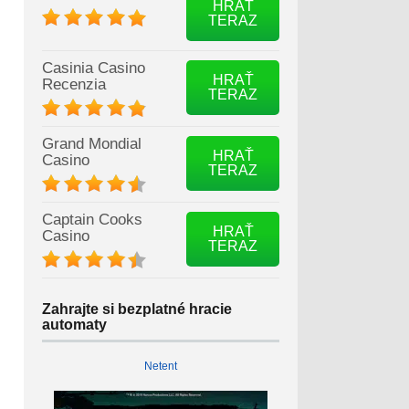
HRAŤ
TERAZ
Casinia Casino
HRAŤ
Recenzia
TERAZ
Grand Mondial
HRAŤ
Casino
TERAZ
Captain Cooks
HRAŤ
Casino
TERAZ
Zahrajte si bezplatné hracie
automaty
Netent