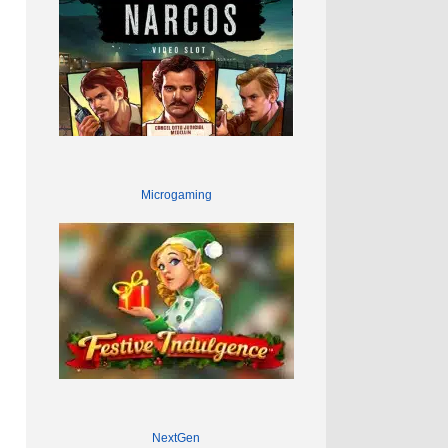
Microgaming
NextGen