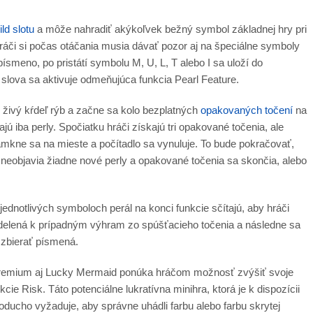
ild slotu
a môže nahradiť akýkoľvek bežný symbol základnej hry pri
ráči si počas otáčania musia dávať pozor aj na špeciálne symboly
ísmeno, po pristátí symbolu M, U, L, T alebo I sa uloží do
 slova sa aktivuje odmeňujúca funkcia Pearl Feature.
 živý kŕdeľ rýb a začne sa kolo bezplatných
opakovaných točení
na
ú iba perly. Spočiatku hráči získajú tri opakované točenia, ale
amkne sa na mieste a počítadlo sa vynuluje. To bude pokračovať,
neobjavia žiadne nové perly a opakované točenia sa skončia, alebo
dnotlivých symboloch perál na konci funkcie sčítajú, aby hráči
idelená k prípadným výhram zo spúšťacieho točenia a následne sa
ť zbierať písmená.
 Premium aj Lucky Mermaid ponúka hráčom možnosť zvýšiť svoje
ie Risk. Táto potenciálne lukratívna minihra, ktorá je k dispozícii
ducho vyžaduje, aby správne uhádli farbu alebo farbu skrytej