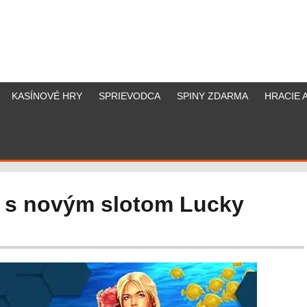
KASÍNOVÉ HRY
SPRIEVODCA
SPINY ZDARMA
HRACIE 
h s novým slotom Lucky