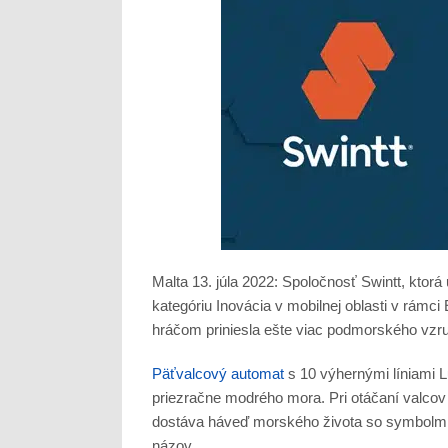
Malta 13. júla 2022: Spoločnosť Swintt, ktorá 
kategóriu Inovácia v mobilnej oblasti v rámc
hráčom priniesla ešte viac podmorského vzru
Päťvalcový automat
s 10 výhernými líniami 
priezračne modrého mora. Pri otáčaní valcov
dostáva háveď morského života so symbolmi vr
názov.