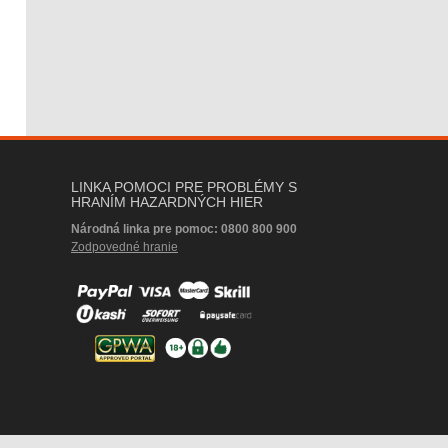
LINKA POMOCI PRE PROBLÉMY S
HRANÍM HAZARDNÝCH HIER
Národná linka pre pomoc: 0800 800 900
Zodpovedné hranie