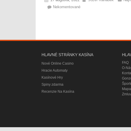
Nekomentované
HLAVNÉ STRÁNKY KASÍNA
HLA
FAQ
Nové Online Casino
O-Ná
Hracie Automaty
Konta
Kasínové Hry
Gonzo
Šport
Spiny zdarma
Mapa
Recenzie Na Kasína
Zmlu