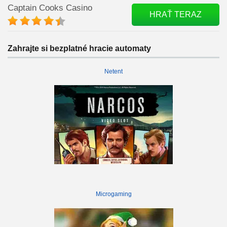
Captain Cooks Casino
HRAŤ TERAZ
Zahrajte si bezplatné hracie automaty
Netent
Microgaming