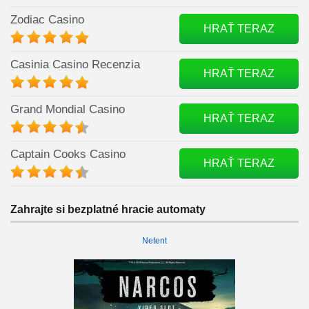
Zodiac Casino
HRAŤ TERAZ
Casinia Casino Recenzia
HRAŤ TERAZ
Grand Mondial Casino
HRAŤ TERAZ
Captain Cooks Casino
HRAŤ TERAZ
Zahrajte si bezplatné hracie automaty
Netent