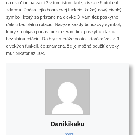
na divočine na valci 3 v tom istom kole, získate 5 otočení
zdarma. Počas tejto bonusovej funkcie, každý nový divoký
symbol, ktorý sa pristane na cievke 3, vám tiež poskytne
ďalšiu bezplatnú rotáciu. Navyše každý bonusový symbol,
ktorý sa objaví počas funkcie, vám tiež poskytne ďalšiu
bezplatnú rotáciu. Do hry sa môže dostať ktorákoľvek z 3
divokých funkcií, čo znamená, že je možné použiť divoký
multiplikátor až 10x.
Danikikaku
+ posts