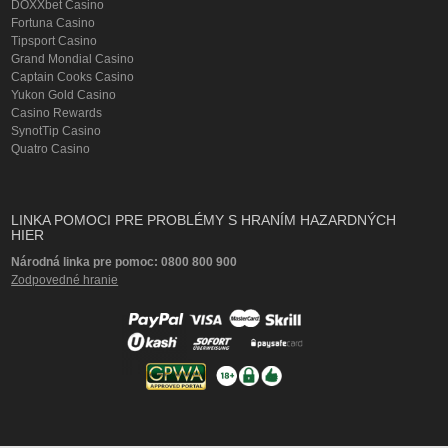
DOXXbet Casino
Fortuna Casino
Tipsport Casino
Grand Mondial Casino
Captain Cooks Casino
Yukon Gold Casino
Casino Rewards
SynotTip Casino
Quatro Casino
LINKA POMOCI PRE PROBLÉMY S HRANÍM HAZARDNÝCH
HIER
Národná linka pre pomoc: 0800 800 900
Zodpovedné hranie