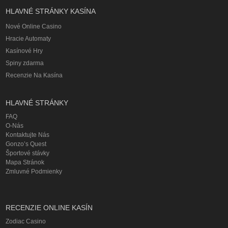
HLAVNÉ STRÁNKY KASÍNA
Nové Online Casino
Hracie Automaty
Kasínové Hry
Spiny zdarma
Recenzie Na Kasína
HLAVNÉ STRÁNKY
FAQ
O-Nás
Kontaktujte Nás
Gonzo’s Quest
Športové stávky
Mapa Stránok
Zmluvné Podmienky
RECENZIE ONLINE KASÍN
Zodiac Casino