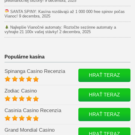
predvianočnej sezóny!
9 decembra, 2025
SANTA SPINY: Kasína rozdávajú až 1 000 000 free spinov počas
Vianoc!
9 decembra, 2025
Najlepšie Vianočné automaty: Roztočte sezónne automaty a
vyhrajte 21 100x vašej stávky!
2 decembra, 2025
Populárne kasína
Spinanga Casino Recenzia
HRAŤ TERAZ
Zodiac Casino
HRAŤ TERAZ
Casinia Casino Recenzia
HRAŤ TERAZ
Grand Mondial Casino
HRAŤ TERAZ