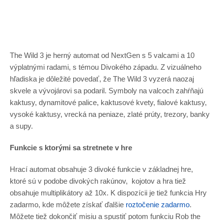
The Wild 3 je herný automat od NextGen s 5 valcami a 10
výplatnými radami, s témou Divokého západu. Z vizuálneho
hľadiska je dôležité povedať, že The Wild 3 vyzerá naozaj
skvele a vývojárovi sa podaril. Symboly na valcoch zahŕňajú
kaktusy, dynamitové palice, kaktusové kvety, fialové kaktusy,
vysoké kaktusy, vrecká na peniaze, zlaté prúty, trezory, banky
a supy.
Funkcie s ktorými sa stretnete v hre
Hrací automat obsahuje 3 divoké funkcie v základnej hre,
ktoré sú v podobe divokých rakúnov, kojotov a hra tiež
obsahuje multiplikátory až 10x. K dispozícii je tiež funkcia Hry
zadarmo, kde môžete získať ďalšie
roztočenie zadarmo
.
Môžete tiež dokončiť misiu a spustiť potom funkciu Rob the