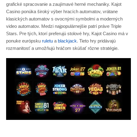
grafické spracovanie a zaujímavé herné mechaniky. Kajot
Casino ponúka široký výber hracích automatov, vrátane
klasických automatov s ovocnými symbolmi a moderných
video automatov. Medzi najpopulárnejšie patrí práve Triple
Stars. Pre tých, ktorí preferujú stolové hry, Kajot Casino má v
ponuke európsku
ruletu
a
blackjack
. Tieto hry pridávajú
rozmanitosť a umožňujú hráčom skúšať rôzne stratégie.