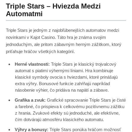
Triple Stars – Hviezda Medzi
Automatmi
Triple Stars je jedným z najobľúbenejších automatov medzi
novinkami v Kajot Casino. Táto hra je známa svojím
jednoduchým, ale pritom zábavným herným zážitkom, ktorý
priťahuje hráčov všetkých kategórií.
Herné vlastnosti:
Triple Stars je klasický trojvalcový
automat s piatimi výhernými líniami. Hra kombinuje
klasické symboly ovocia s hviezdami, ktoré prinášajú
extra výhry. Bonusové funkcie zahŕňajú napríklad
násobenie výhier, čo pridáva na napätí a zábave.
Grafika a zvuk:
Grafické spracovanie Triple Stars je čisté
a farebné, čo prispieva k celkovému pozitívnemu zážitku
z hrania. Zvukové efekty sú jednoduché, ale efektívne,
čím dotvárajú atmosféru klasického automatu.
Výhry a bonusy:
Triple Stars ponúka hráčom možnosť