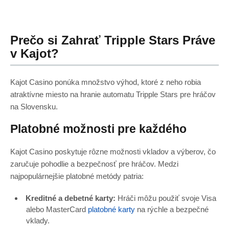
Prečo si Zahrať Tripple Stars Práve
v Kajot?
Kajot Casino ponúka množstvo výhod, ktoré z neho robia
atraktívne miesto na hranie automatu Tripple Stars pre hráčov
na Slovensku.
Platobné možnosti pre každého
Kajot Casino poskytuje rôzne možnosti vkladov a výberov, čo
zaručuje pohodlie a bezpečnosť pre hráčov. Medzi
najpopulárnejšie platobné metódy patria:
Kreditné a debetné karty:
Hráči môžu použiť svoje Visa
alebo MasterCard
platobné karty
na rýchle a bezpečné
vklady.