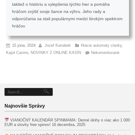
taktiež o históriu a vylepšenia týchto hier a pomáha
hráčom zvýšiť svoje šance na výhru. Jeho rady a
odporúčania sa stali populárnymi medzi širokým spektrom
hráčov.
15 júna, 2024
Jozef Kariabek
Hracie automaty clanky
,
Kajot Casino
,
NOVINKY Z ONLINE KASÍN
Nekomentované
Najnovšie Správy
VIANOČNÝ KALENDÁR SPINMAMA: Denné úlohy o viac ako 1 000
EUR a stovky free spinov!
16 decembra, 2025