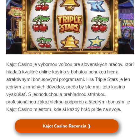
Kajot Casino je výbornou voľbou pre slovenských hráčov, ktorí
hľadajú kvalitné online kasíno s bohatou ponukou hier a
atraktívnymi bonusovými programami. Hra Triple Stars je len
jedným z mnohých dôvodov, prečo by ste mali toto kasíno
vyskúšať. S jednoduchou a prehľadnou stránkou,
profesionálnou zákazníckou podporou a štedrými bonusmi je
Kajot Casino miestom, kde si každý hráč príde na svoje.
Kajot Casino Recenzia ❱