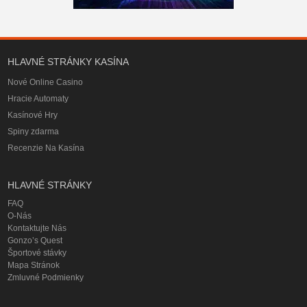
HLAVNÉ STRÁNKY KASÍNA
Nové Online Casino
Hracie Automaty
Kasínové Hry
Spiny zdarma
Recenzie Na Kasína
HLAVNÉ STRÁNKY
FAQ
O-Nás
Kontaktujte Nás
Gonzo’s Quest
Športové stávky
Mapa Stránok
Zmluvné Podmienky