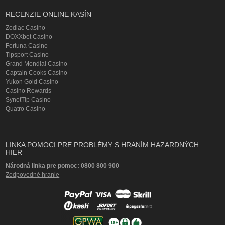
RECENZIE ONLINE KASÍN
Zodiac Casino
DOXXbet Casino
Fortuna Casino
Tipsport Casino
Grand Mondial Casino
Captain Cooks Casino
Yukon Gold Casino
Casino Rewards
SynotTip Casino
Quatro Casino
LINKA POMOCI PRE PROBLÉMY S HRANÍM HAZARDNÝCH
HIER
Národná linka pre pomoc: 0800 800 900
Zodpovedné hranie