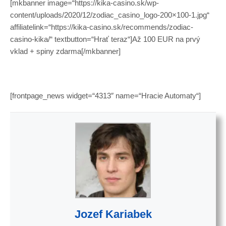
[mkbanner image=“https://kika-casino.sk/wp-
content/uploads/2020/12/zodiac_casino_logo-200×100-1.jpg“
affiliatelink=“https://kika-casino.sk/recommends/zodiac-
casino-kika/“ textbutton=“Hrať teraz“]Až 100 EUR na prvý
vklad + spiny zdarma[/mkbanner]
[frontpage_news widget=“4313″ name=“Hracie Automaty“]
Jozef Kariabek