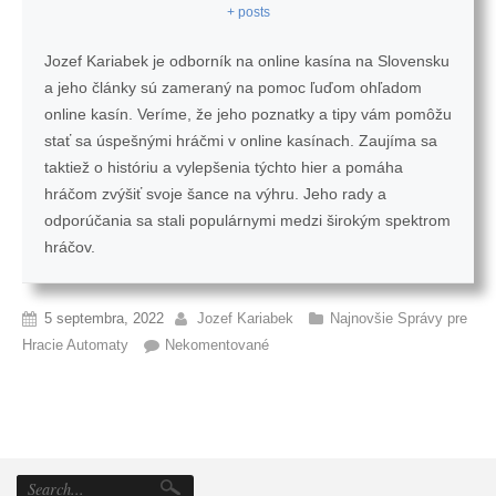
+ posts
Jozef Kariabek je odborník na online kasína na Slovensku
a jeho články sú zameraný na pomoc ľuďom ohľadom
online kasín. Veríme, že jeho poznatky a tipy vám pomôžu
stať sa úspešnými hráčmi v online kasínach. Zaujíma sa
taktiež o históriu a vylepšenia týchto hier a pomáha
hráčom zvýšiť svoje šance na výhru. Jeho rady a
odporúčania sa stali populárnymi medzi širokým spektrom
hráčov.
5 septembra, 2022
Jozef Kariabek
Najnovšie Správy pre
Hracie Automaty
Nekomentované