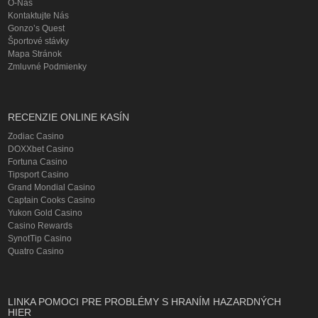
O-Nás
Kontaktujte Nás
Gonzo’s Quest
Športové stávky
Mapa Stránok
Zmluvné Podmienky
RECENZIE ONLINE KASÍN
Zodiac Casino
DOXXbet Casino
Fortuna Casino
Tipsport Casino
Grand Mondial Casino
Captain Cooks Casino
Yukon Gold Casino
Casino Rewards
SynotTip Casino
Quatro Casino
LINKA POMOCI PRE PROBLÉMY S HRANÍM HAZARDNÝCH
HIER