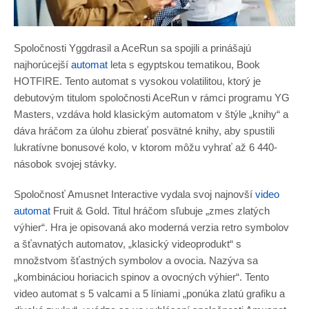
Spoločnosti Yggdrasil a AceRun sa spojili a prinášajú
najhorúcejší
automat
leta s egyptskou tematikou, Book
HOTFIRE. Tento automat s vysokou volatilitou, ktorý je
debutovým titulom spoločnosti AceRun v rámci programu YG
Masters, vzdáva hold klasickým automatom v štýle „knihy“ a
dáva hráčom za úlohu zbierať posvätné knihy, aby spustili
lukratívne bonusové kolo, v ktorom môžu vyhrať až 6 440-
násobok svojej stávky.
Spoločnosť Amusnet Interactive vydala svoj najnovší
video
automat
Fruit & Gold. Titul hráčom sľubuje „zmes zlatých
výhier“. Hra je opisovaná ako moderná verzia retro symbolov
a šťavnatých automatov, „klasický videoprodukt“ s
množstvom šťastných symbolov a ovocia. Nazýva sa
„kombináciou horiacich spinov a ovocných výhier“. Tento
video automat s 5 valcami a 5 líniami „ponúka zlatú grafiku a