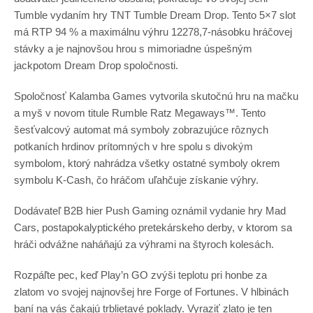
Tumble vydaním hry TNT Tumble Dream Drop. Tento 5×7 slot
má RTP 94 % a maximálnu výhru 12278,7-násobku hráčovej
stávky a je najnovšou hrou s mimoriadne úspešným
jackpotom Dream Drop spoločnosti.
Spoločnosť Kalamba Games vytvorila skutočnú hru na mačku
a myš v novom titule Rumble Ratz Megaways™. Tento
šesťvalcový automat má symboly zobrazujúce rôznych
potkaních hrdinov prítomných v hre spolu s divokým
symbolom, ktorý nahrádza všetky ostatné symboly okrem
symbolu K-Cash, čo hráčom uľahčuje získanie výhry.
Dodávateľ B2B hier Push Gaming oznámil vydanie hry Mad
Cars, postapokalyptického pretekárskeho derby, v ktorom sa
hráči odvážne naháňajú za výhrami na štyroch kolesách.
Rozpáľte pec, keď Play’n GO zvýši teplotu pri honbe za
zlatom vo svojej najnovšej hre Forge of Fortunes. V hlbinách
baní na vás čakajú trblietavé poklady. Vyraziť zlato je ten