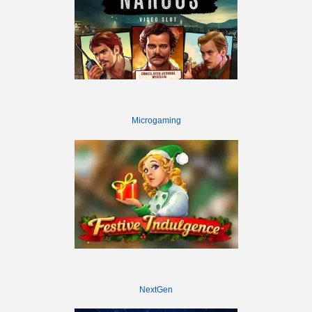
Microgaming
NextGen