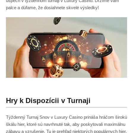
úspech v týždennom turnaji v Luxury Casino. Držíme vám
palce a dúfame, že dosiahnete skvelé výsledky!
Hry k Dispozícii v Turnaji
Týždenný Turnaj Snov v Luxury Casino prináša hráčom širokú
škálu hier, ktoré sú navrhnuté tak, aby poskytovali maximálnu
zábavu a vzrušenie. Tu je prehľad niektorých populárnych hier,