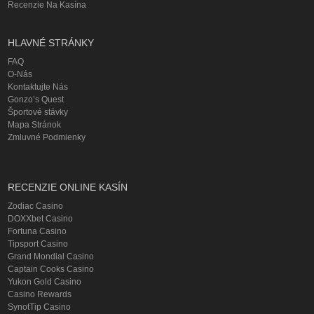
Recenzie Na Kasína
HLAVNÉ STRÁNKY
FAQ
O-Nás
Kontaktujte Nás
Gonzo’s Quest
Športové stávky
Mapa Stránok
Zmluvné Podmienky
RECENZIE ONLINE KASÍN
Zodiac Casino
DOXXbet Casino
Fortuna Casino
Tipsport Casino
Grand Mondial Casino
Captain Cooks Casino
Yukon Gold Casino
Casino Rewards
SynotTip Casino