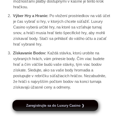
možnosťami platby dostupnými v kasíne je tento krok
hračkou.
Výber Hry a Hranie:
Po vložení prostriedkov na váš účet
je čas vybrať si hry, v ktorých chcete súťažiť. Luxury
Casino vyberá určité hry, na ktoré sa vzťahuje turnaj
snov, a hráči musia hrať tieto špecifické hry, aby mohli
získavať body. Stačí sa prihlásiť do vášho účtu a začať
hrať vybrané hry.
Získavanie Bodov:
Každá stávka, ktorú urobíte na
vybraných hrách, vám prinesie body. Čím viac budete
hrať a čím väčšie budú vaše stávky, tým viac bodov
získate. Sledujte, ako sa vaše body hromadia a
postupujte v rebríčku súťažiacich hráčov. Nezabudnite,
že hráči s najvyšším počtom bodov na konci turnaja
získavajú úžasné ceny a odmeny.
Zaregistrujte sa do Luxury Casino ❱