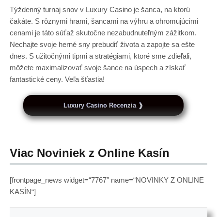
Týždenný turnaj snov v Luxury Casino je šanca, na ktorú
čakáte. S rôznymi hrami, šancami na výhru a ohromujúcimi
cenami je táto súťaž skutočne nezabudnuteľným zážitkom.
Nechajte svoje herné sny prebudiť života a zapojte sa ešte
dnes. S užitočnými tipmi a stratégiami, ktoré sme zdieľali,
môžete maximalizovať svoje šance na úspech a získať
fantastické ceny. Veľa šťastia!
Luxury Casino Recenzia ❱
Viac Noviniek z Online Kasín
[frontpage_news widget=“7767″ name=“NOVINKY Z ONLINE
KASÍN“]