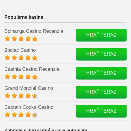
Populárne kasína
Spinanga Casino Recenzia
HRAŤ TERAZ
Zodiac Casino
HRAŤ TERAZ
Casinia Casino Recenzia
HRAŤ TERAZ
Grand Mondial Casino
HRAŤ TERAZ
Captain Cooks Casino
HRAŤ TERAZ
Zahrajte si bezplatné hracie automaty