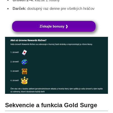
Darček:
dostupný raz denne pre všetkých hráčov
Získajte bonusy ❱
Sekvencie a funkcia Gold Surge