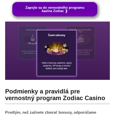
Zapojte sa do vernostného programu
kasína Zodiac ❱
Podmienky a pravidlá pre
vernostný program Zodiac Casino
Predtým, než začnete zbierať bonusy, odporúčame