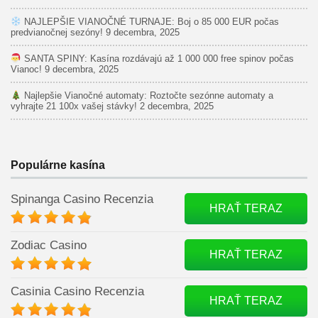
NAJLEPŠIE VIANOČNÉ TURNAJE: Boj o 85 000 EUR počas
predvianočnej sezóny!
9 decembra, 2025
SANTA SPINY: Kasína rozdávajú až 1 000 000 free spinov počas
Vianoc!
9 decembra, 2025
Najlepšie Vianočné automaty: Roztočte sezónne automaty a
vyhrajte 21 100x vašej stávky!
2 decembra, 2025
Populárne kasína
Spinanga Casino Recenzia
HRAŤ TERAZ
Zodiac Casino
HRAŤ TERAZ
Casinia Casino Recenzia
HRAŤ TERAZ