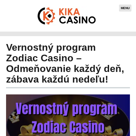
MENU
Vernostný program
Zodiac Casino –
Odmeňovanie každý deň,
zábava každú nedeľu!