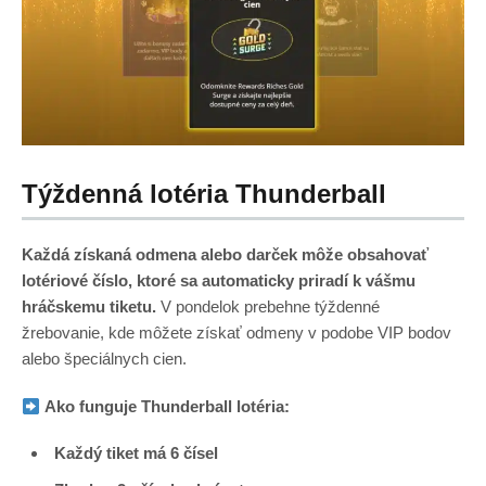
Týždenná lotéria Thunderball
Každá získaná odmena alebo darček môže obsahovať
lotériové číslo, ktoré sa automaticky priradí k vášmu
hráčskemu tiketu.
V pondelok prebehne týždenné
žrebovanie, kde môžete získať odmeny v podobe VIP bodov
alebo špeciálnych cien.
Ako funguje Thunderball lotéria:
Každý tiket má 6 čísel