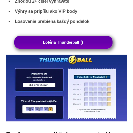
Zhodou 2+ čísel vyhrávate
Výhry sa pripíšu ako VIP body
Losovanie prebieha každý pondelok
Lotéria Thunderball ❱