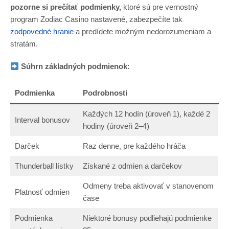
pozorne si prečítať podmienky,
ktoré sú pre vernostný
program Zodiac Casino nastavené, zabezpečíte tak
zodpovedné hranie
a predídete možným nedorozumeniam a
stratám.
Súhrn základných podmienok:
Podmienka
Podrobnosti
Každých 12 hodín (úroveň 1), každé 2
Interval bonusov
hodiny (úroveň 2–4)
Darček
Raz denne, pre každého hráča
Thunderball lístky
Získané z odmien a darčekov
Odmeny treba aktivovať v stanovenom
Platnosť odmien
čase
Podmienka
Niektoré bonusy podliehajú podmienke