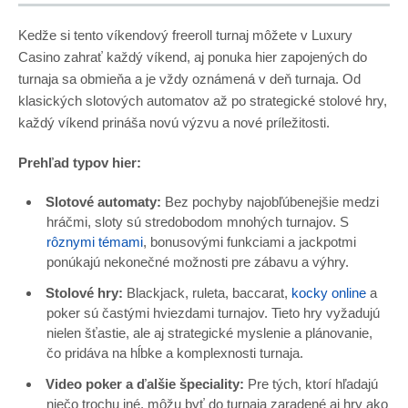
Kedže si tento víkendový freeroll turnaj môžete v Luxury
Casino zahrať každý víkend, aj ponuka hier zapojených do
turnaja sa obmieňa a je vždy oznámená v deň turnaja. Od
klasických slotových automatov až po strategické stolové hry,
každý víkend prináša novú výzvu a nové príležitosti.
Prehľad typov hier:
Slotové automaty:
Bez pochyby najobľúbenejšie medzi
hráčmi, sloty sú stredobodom mnohých turnajov. S
rôznymi témami
, bonusovými funkciami a jackpotmi
ponúkajú nekonečné možnosti pre zábavu a výhry.
Stolové hry:
Blackjack, ruleta, baccarat,
kocky online
a
poker sú častými hviezdami turnajov. Tieto hry vyžadujú
nielen šťastie, ale aj strategické myslenie a plánovanie,
čo pridáva na hĺbke a komplexnosti turnaja.
Video poker a ďalšie špeciality:
Pre tých, ktorí hľadajú
niečo trochu iné, môžu byť do turnaja zaradené aj hry ako