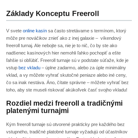
Základy Konceptu Freeroll
V svete
online kasín
sa často stretávame s termínom, ktorý
môže pre nováčikov znieť ako z inej galaxie – víkendový
freeroll turnaj. Ale nebojte sa, nie je to nič, čo by ste ako
nadšenec kasínových hier nemohli ľahko pochopiť a ešte
ľahšie si obľúbiť. Freeroll turnaje sú v podstate súťaže, kde je
vstup
bez vkladu
– úplne zadarmo, alebo za úple minimálny
vklad, a vy môžete vyhrať skutočné peniaze alebo iné ceny,
čo sa inak nestáva. Áno, čítate správne – môžete vyhrať bez
toho, aby ste museli riskovať akúkoľvek časť svojho vkladu!
Rozdiel medzi freeroll a tradičnými
platenými turnajmi
Kým freeroll turnaje sú otvorené prakticky pre každého bez
vstupného, tradičné platobné turnaje vyžadujú od účastníkov