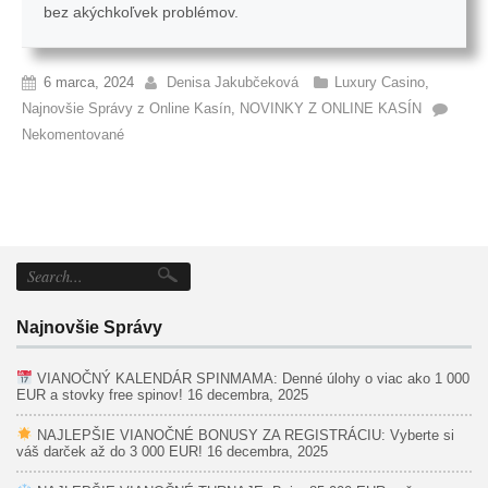
bez akýchkoľvek problémov.
6 marca, 2024
Denisa Jakubčeková
Luxury Casino
,
Najnovšie Správy z Online Kasín
,
NOVINKY Z ONLINE KASÍN
Nekomentované
Najnovšie Správy
VIANOČNÝ KALENDÁR SPINMAMA: Denné úlohy o viac ako 1 000
EUR a stovky free spinov!
16 decembra, 2025
NAJLEPŠIE VIANOČNÉ BONUSY ZA REGISTRÁCIU: Vyberte si
váš darček až do 3 000 EUR!
16 decembra, 2025