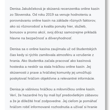
Denisa Jakubčeková je skúsená recenzentka online kasín
zo Slovenska. Od roku 2019 sa venuje hodnoteniu a
porovnávaniu online kasín na základe rôznych faktorov,
ako sú rôznorodosť a kvalita ponuky hier, služieb,
bonusov a promo akcií, svoj dôraz samozrejme prikladá
hlavne na bezpečnosť a dôveryhodnosť.
Denisa sa o online kasína zaujímala už od študentských
čias kedy si rýchlo zamilovala atmosféru a vzrušenie z
hrania. Ako študentka začala pracovať ako kasínová
hosteska a neskôr sa stala hráčkou online kasín. Jej
skúsenosti z praxe a hráčskej komunity jej umožňujú
poskytovať hráčom objektívne a relevantné informácie.
Denisa je vášnivou hráčkou a milovníčkou online kasín.
Verí, že hazardné hry by mali byť predovšetkým zábavou
a že je dôležité hrať zodpovedne. Jej cieľom je pomáhať
hráčom robiť informované rozhodnutia a užívať si hranie