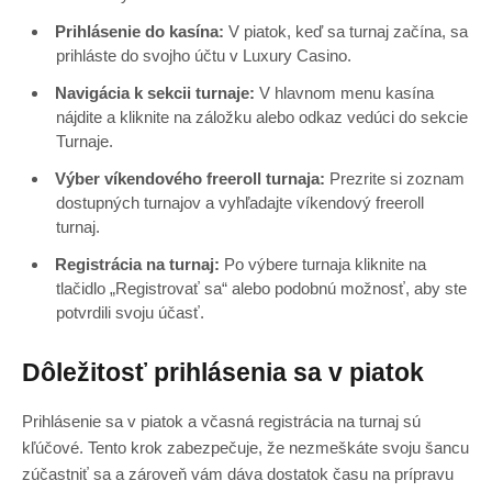
Prihlásenie do kasína:
V piatok, keď sa turnaj začína, sa
prihláste do svojho účtu v Luxury Casino.
Navigácia k sekcii turnaje:
V hlavnom menu kasína
nájdite a kliknite na záložku alebo odkaz vedúci do sekcie
Turnaje.
Výber víkendového freeroll turnaja:
Prezrite si zoznam
dostupných turnajov a vyhľadajte víkendový freeroll
turnaj.
Registrácia na turnaj:
Po výbere turnaja kliknite na
tlačidlo „Registrovať sa“ alebo podobnú možnosť, aby ste
potvrdili svoju účasť.
Dôležitosť prihlásenia sa v piatok
Prihlásenie sa v piatok a včasná registrácia na turnaj sú
kľúčové. Tento krok zabezpečuje, že nezmeškáte svoju šancu
zúčastniť sa a zároveň vám dáva dostatok času na prípravu