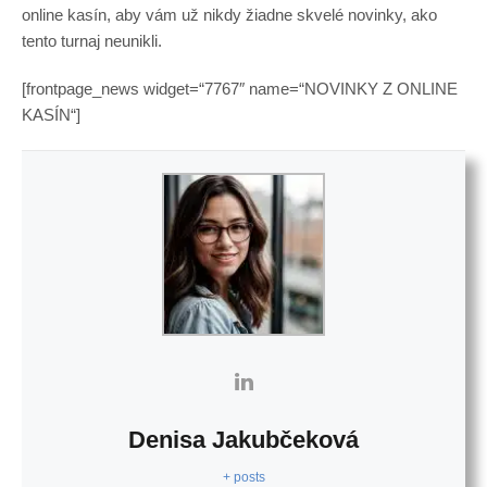
online kasín, aby vám už nikdy žiadne skvelé novinky, ako
tento turnaj neunikli.
[frontpage_news widget=“7767″ name=“NOVINKY Z ONLINE
KASÍN“]
Denisa Jakubčeková
+ posts