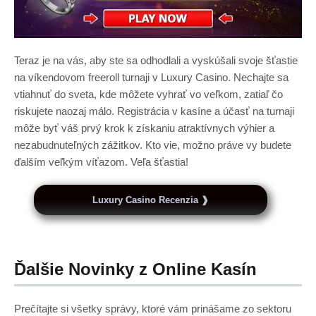
Teraz je na vás, aby ste sa odhodlali a vyskúšali svoje šťastie
na víkendovom freeroll turnaji v Luxury Casino. Nechajte sa
vtiahnuť do sveta, kde môžete vyhrať vo veľkom, zatiaľ čo
riskujete naozaj málo. Registrácia v kasíne a účasť na turnaji
môže byť váš prvý krok k získaniu atraktívnych výhier a
nezabudnuteľných zážitkov. Kto vie, možno práve vy budete
ďalším veľkým víťazom. Veľa šťastia!
Luxury Casino Recenzia ❱
Ďalšie Novinky z Online Kasín
Prečítajte si všetky správy, ktoré vám prinášame zo sektoru