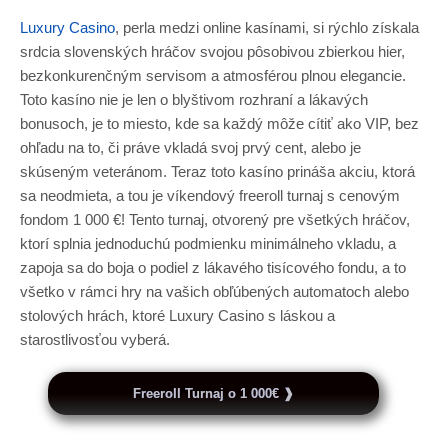
Luxury Casino
, perla medzi online kasínami, si rýchlo získala
srdcia slovenských hráčov svojou pôsobivou zbierkou hier,
bezkonkurenčným servisom a atmosférou plnou elegancie.
Toto kasíno nie je len o blyštivom rozhraní a lákavých
bonusoch, je to miesto, kde sa každý môže cítiť ako VIP, bez
ohľadu na to, či práve vkladá svoj prvý cent, alebo je
skúseným veteránom. Teraz toto kasíno prináša akciu, ktorá
sa neodmieta, a tou je víkendový freeroll turnaj s cenovým
fondom 1 000 €! Tento turnaj, otvorený pre všetkých hráčov,
ktorí splnia jednoduchú podmienku minimálneho vkladu, a
zapoja sa do boja o podiel z lákavého tisícového fondu, a to
všetko v rámci hry na vašich obľúbených automatoch alebo
stolových hrách, ktoré Luxury Casino s láskou a
starostlivosťou vyberá.
Freeroll Turnaj o 1 000€ ❱