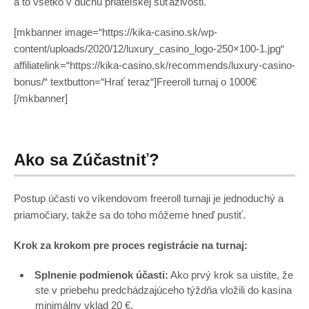
a to všetko v duchu priateľskej súťaživosti.
[mkbanner image=“https://kika-casino.sk/wp-
content/uploads/2020/12/luxury_casino_logo-250×100-1.jpg“
affiliatelink=“https://kika-casino.sk/recommends/luxury-casino-
bonus/“ textbutton=“Hrať teraz“]Freeroll turnaj o 1000€
[/mkbanner]
Ako sa Zúčastniť?
Postup účasti vo víkendovom freeroll turnaji je jednoduchý a
priamočiary, takže sa do toho môžeme hneď pustiť.
Krok za krokom pre proces registrácie na turnaj:
Splnenie podmienok účasti:
Ako prvý krok sa uistite, že
ste v priebehu predchádzajúceho týždňa vložili do kasína
minimálny vklad 20 €.