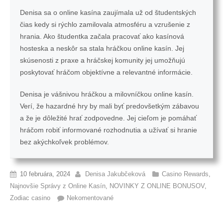
Denisa sa o online kasína zaujímala už od študentských
čias kedy si rýchlo zamilovala atmosféru a vzrušenie z
hrania. Ako študentka začala pracovať ako kasínová
hosteska a neskôr sa stala hráčkou online kasín. Jej
skúsenosti z praxe a hráčskej komunity jej umožňujú
poskytovať hráčom objektívne a relevantné informácie.
Denisa je vášnivou hráčkou a milovníčkou online kasín.
Verí, že hazardné hry by mali byť predovšetkým zábavou
a že je dôležité hrať zodpovedne. Jej cieľom je pomáhať
hráčom robiť informované rozhodnutia a užívať si hranie
bez akýchkoľvek problémov.
10 februára, 2024
Denisa Jakubčeková
Casino Rewards
,
Najnovšie Správy z Online Kasín
,
NOVINKY Z ONLINE BONUSOV
,
Zodiac casino
Nekomentované