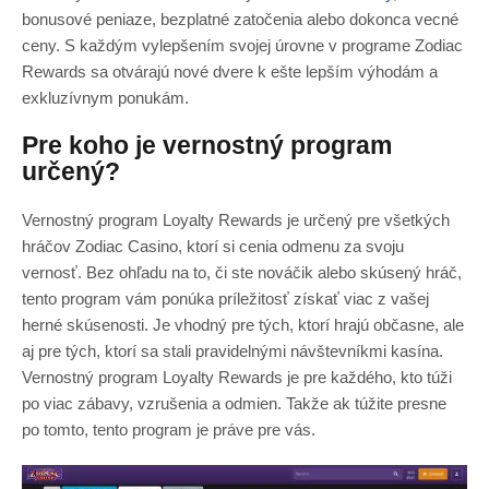
bonusové peniaze, bezplatné zatočenia alebo dokonca vecné
ceny. S každým vylepšením svojej úrovne v programe Zodiac
Rewards sa otvárajú nové dvere k ešte lepším výhodám a
exkluzívnym ponukám.
Pre koho je vernostný program
určený?
Vernostný program Loyalty Rewards je určený pre všetkých
hráčov Zodiac Casino, ktorí si cenia odmenu za svoju
vernosť. Bez ohľadu na to, či ste nováčik alebo skúsený hráč,
tento program vám ponúka príležitosť získať viac z vašej
herné skúsenosti. Je vhodný pre tých, ktorí hrajú občasne, ale
aj pre tých, ktorí sa stali pravidelnými návštevníkmi kasína.
Vernostný program Loyalty Rewards je pre každého, kto túži
po viac zábavy, vzrušenia a odmien. Takže ak túžite presne
po tomto, tento program je práve pre vás.