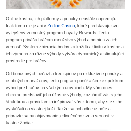
Online kasína, ich platformy a ponuky neustále napredujú.
Inak tomu nie je ani v
Zodiac Casino
, ktoré predstavuje svoj
vylepšený vernostný program Loyalty Rewards. Tento
program prináša hráčom množstvo výhod a odmien za ich
vernosť. Systém zbierania bodov za každú aktivitu v kasíne a
ich výmena za rôzne výhody vytvára dynamický a stimulujúci
prostredie pre hráčov.
Od bonusových peňazí a free spinov po exkluzívne ponuky a
osobných manažérov, tento program ponúka široké spektrum
výhod pre hráčov na všetkých úrovniach. My vám dnes
chceme predstaviť jeho úžasné výhody, zoznámiť vás s jeho
štruktúrou a pravidlami a inšpirovať vás k tomu, aby ste si ho
vyskúšali na vlastnej koži. Takže sa pohodlne usaďte a
pripravte sa na objavovanie jedinečného sveta vernosti v
kasíne Zodiac.