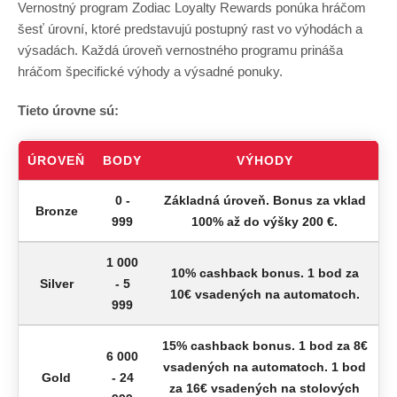
Vernostný program Zodiac Loyalty Rewards ponúka hráčom
šesť úrovní, ktoré predstavujú postupný rast vo výhodách a
výsadách. Každá úroveň vernostného programu prináša
hráčom špecifické výhody a výsadné ponuky.
Tieto úrovne sú:
ÚROVEŇ
BODY
VÝHODY
0 -
Základná úroveň. Bonus za vklad
Bronze
999
100% až do výšky 200 €.
1 000
10% cashback bonus. 1 bod za
Silver
- 5
10€ vsadených na automatoch.
999
15% cashback bonus. 1 bod za 8€
6 000
vsadených na automatoch. 1 bod
Gold
- 24
za 16€ vsadených na stolových