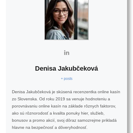
Denisa Jakubčeková
+ posts
Denisa Jakubčeková je skúsená recenzentka online kasín
zo Slovenska. Od roku 2019 sa venuje hodnoteniu a
porovnávaniu online kasín na základe rôznych faktorov,
ako sú rôznorodosť a kvalita ponuky hier, služieb,
bonusov a promo akcií, svoj dôraz samozrejme prikladá
hlavne na bezpečnosť a dôveryhodnosť.