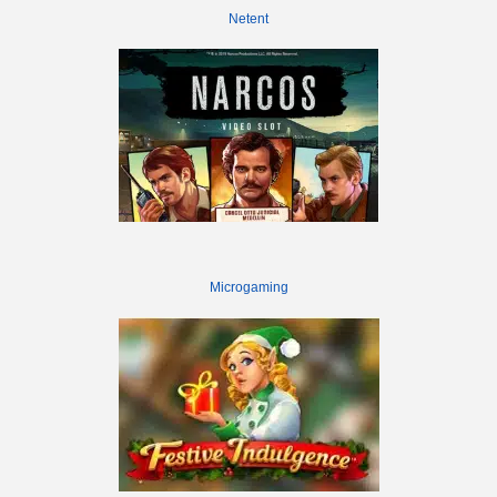
Netent
Microgaming