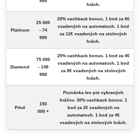
999
hrách.
20% cashback bonus. 1 bod za 6€
25 000
vsadených na automatoch. 1 bod
Platinum
- 74
za 12€ vsadených na stolových
999
hrách.
25% cashback bonus. 1 bod za 4€
75 000
vsadených na automatoch. 1 bod
Diamond
- 149
za 8€ vsadených na stolových
999
hrách.
Pozvánka len pre vybraných
hráčov. 30% cashback bonus. 1
150
Privé
bod za 2€ vsadených na
000 +
automatoch. 1 bod za 4€
vsadených na stolových hrách.