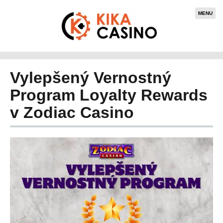
MENU
Vylepšený Vernostný
Program Loyalty Rewards
v Zodiac Casino