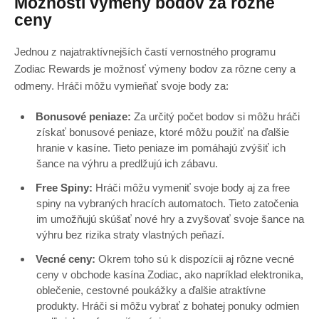
Možnosti výmeny bodov za rôzne
ceny
Jednou z najatraktívnejších častí vernostného programu
Zodiac Rewards je možnosť výmeny bodov za rôzne ceny a
odmeny. Hráči môžu vymieňať svoje body za:
Bonusové peniaze:
Za určitý počet bodov si môžu hráči
získať bonusové peniaze, ktoré môžu použiť na ďalšie
hranie v kasíne. Tieto peniaze im pomáhajú zvýšiť ich
šance na výhru a predlžujú ich zábavu.
Free Spiny:
Hráči môžu vymeniť svoje body aj za free
spiny na vybraných hracích automatoch. Tieto zatočenia
im umožňujú skúšať nové hry a zvyšovať svoje šance na
výhru bez rizika straty vlastných peňazí.
Vecné ceny:
Okrem toho sú k dispozícii aj rôzne vecné
ceny v obchode kasína Zodiac, ako napríklad elektronika,
oblečenie, cestovné poukážky a ďalšie atraktívne
produkty. Hráči si môžu vybrať z bohatej ponuky odmien