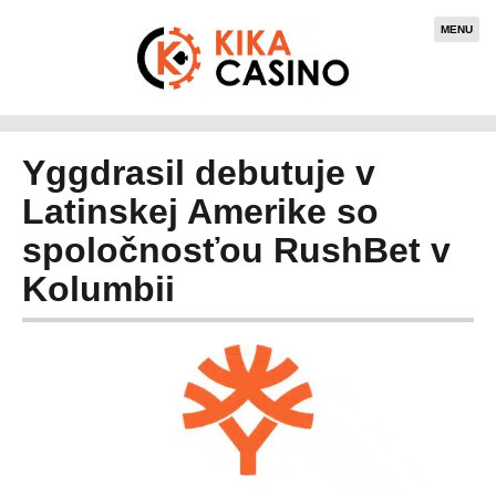
MENU
Yggdrasil debutuje v
Latinskej Amerike so
spoločnosťou RushBet v
Kolumbii