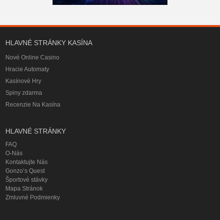
HLAVNÉ STRÁNKY KASÍNA
Nové Online Casino
Hracie Automaty
Kasínové Hry
Spiny zdarma
Recenzie Na Kasína
HLAVNÉ STRÁNKY
FAQ
O-Nás
Kontaktujte Nás
Gonzo’s Quest
Športové stávky
Mapa Stránok
Zmluvné Podmienky