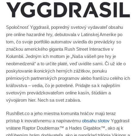
Spoločnosť Yggdrasil, popredný svetový vydavateľ obsahu
pre online hazardné hry, debutovala v Latinskej Amerike po
tom, čo svoje portfólio automatov uviedla do prevádzky so
značkou amerického giganta Rush Street Interactive v
Kolumbii. Jedným ich mottom je „Naša vášeň pre hry je
neobmedzená“ a to určite platé, veď uvidíte sami. Či už ide o
poskytovanie ikonických herných zážitkov, ponuku
prémiových partnerských programov alebo franšízu celého ich
kráľovstva – vedia, čo je potrebné. Pridajte sa k najlepším
svetovým prevádzkovateľom online kasín, štúdiám a
vývojárom hier. Nech sa svet zabáva.
RushBet.co a jeho miestna komunita hráčov majú teraz
prístup k inovatívnemu a napínavému
obsahu slotov
Yggdrasil
vrátane Raptor Doublemax™ a Hades Gigablox™, ako aj k
obľúbeným hrám dodávateľa, ako je napríklad trilógia Vikings a