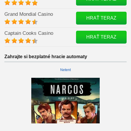
Grand Mondial Casino
HRAŤ TERAZ
Captain Cooks Casino
HRAŤ TERAZ
Zahrajte si bezplatné hracie automaty
Netent