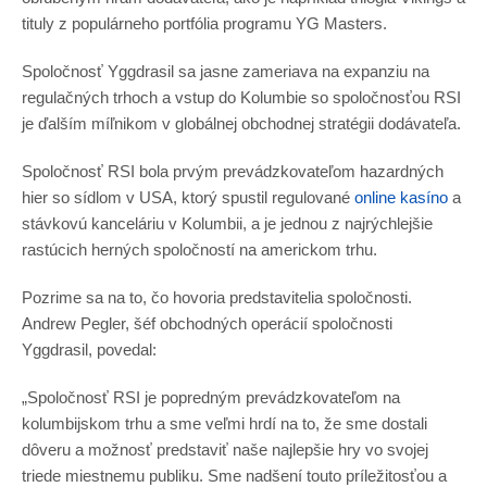
tituly z populárneho portfólia programu YG Masters.
Spoločnosť Yggdrasil sa jasne zameriava na expanziu na
regulačných trhoch a vstup do Kolumbie so spoločnosťou RSI
je ďalším míľnikom v globálnej obchodnej stratégii dodávateľa.
Spoločnosť RSI bola prvým prevádzkovateľom hazardných
hier so sídlom v USA, ktorý spustil regulované
online kasíno
a
stávkovú kanceláriu v Kolumbii, a je jednou z najrýchlejšie
rastúcich herných spoločností na americkom trhu.
Pozrime sa na to, čo hovoria predstavitelia spoločnosti.
Andrew Pegler, šéf obchodných operácií spoločnosti
Yggdrasil, povedal:
„Spoločnosť RSI je popredným prevádzkovateľom na
kolumbijskom trhu a sme veľmi hrdí na to, že sme dostali
dôveru a možnosť predstaviť naše najlepšie hry vo svojej
triede miestnemu publiku. Sme nadšení touto príležitosťou a