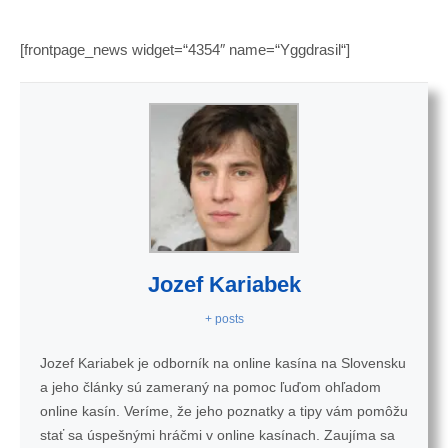
[frontpage_news widget=“4354″ name=“Yggdrasil“]
Jozef Kariabek
+ posts
Jozef Kariabek je odborník na online kasína na Slovensku
a jeho články sú zameraný na pomoc ľuďom ohľadom
online kasín. Veríme, že jeho poznatky a tipy vám pomôžu
stať sa úspešnými hráčmi v online kasínach. Zaujíma sa