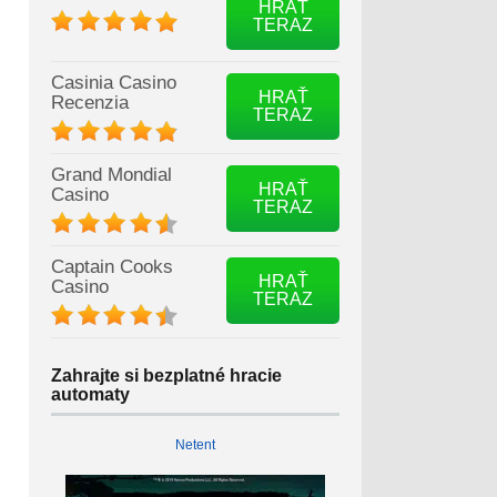
HRAŤ
TERAZ
Casinia Casino
HRAŤ
Recenzia
TERAZ
Grand Mondial
HRAŤ
Casino
TERAZ
Captain Cooks
HRAŤ
Casino
TERAZ
Zahrajte si bezplatné hracie
automaty
Netent