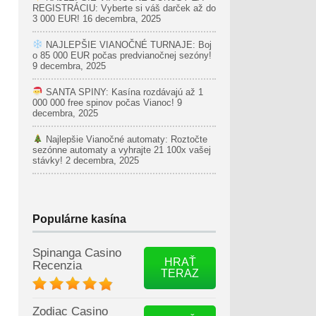
REGISTRÁCIU: Vyberte si váš darček až do
3 000 EUR!
16 decembra, 2025
NAJLEPŠIE VIANOČNÉ TURNAJE: Boj
o 85 000 EUR počas predvianočnej sezóny!
9 decembra, 2025
SANTA SPINY: Kasína rozdávajú až 1
000 000 free spinov počas Vianoc!
9
decembra, 2025
Najlepšie Vianočné automaty: Roztočte
sezónne automaty a vyhrajte 21 100x vašej
stávky!
2 decembra, 2025
Populárne kasína
Spinanga Casino
HRAŤ
Recenzia
TERAZ
Zodiac Casino