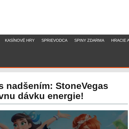
KASÍNOVÉ HRY
SPRIEVODCA
SPINY ZDARMA
HRACIE 
 s nadšením: StoneVegas
vnu dávku energie!