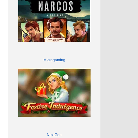
Microgaming
NextGen