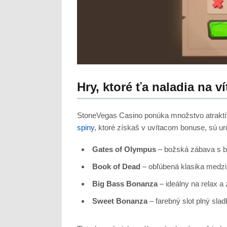
Hry, ktoré ťa naladia na v
StoneVegas Casino ponúka množstvo atraktívny
spiny
, ktoré získaš v uvítacom bonuse, sú u
Gates of Olympus
– božská zábava s b
Book of Dead
– obľúbená klasika medzi
Big Bass Bonanza
– ideálny na relax a
Sweet Bonanza
– farebný slot plný sla