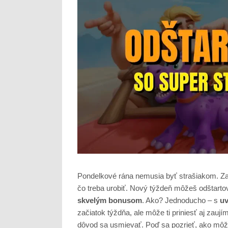
Pondelkové rána nemusia byť strašiakom. Z
čo treba urobiť. Nový týždeň môžeš odštarto
skvelým bonusom
. Ako? Jednoducho – s
uv
začiatok týždňa, ale môže ti priniesť aj zauj
dôvod sa usmievať. Poď sa pozrieť, ako mô