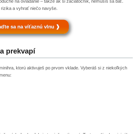
noduché na ovládanie – takže ak si začiatočník, nemusíš sa báť.
 rizika a vyhrať niečo navyše.
aďte sa na víťaznú vlnu ❱
a prekvapí
minihra, ktorú aktivuješ po prvom vklade. Vyberáš si z niekoľkých
dmenu: