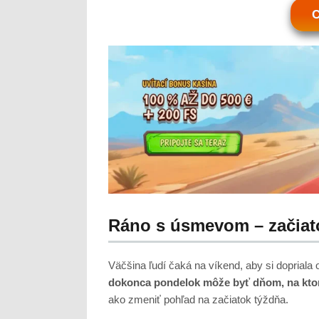
C
Ráno s úsmevom – začiato
Väčšina ľudí čaká na víkend, aby si dopriala
dokonca pondelok môže byť dňom, na ktor
ako zmeniť pohľad na začiatok týždňa.