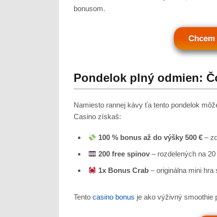
bonusom.
Chcem 
Pondelok plný odmien: 
Namiesto rannej kávy ťa tento pondelok môže
Casino získaš:
100 % bonus až do výšky 500 €
– zd
200 free spinov
– rozdelených na 20
1x Bonus Crab
– originálna mini hra
Tento
casino bonus
je ako výživný smoothie p