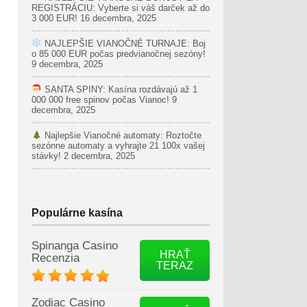
REGISTRÁCIU: Vyberte si váš darček až do
3 000 EUR!
16 decembra, 2025
NAJLEPŠIE VIANOČNÉ TURNAJE: Boj
o 85 000 EUR počas predvianočnej sezóny!
9 decembra, 2025
SANTA SPINY: Kasína rozdávajú až 1
000 000 free spinov počas Vianoc!
9
decembra, 2025
Najlepšie Vianočné automaty: Roztočte
sezónne automaty a vyhrajte 21 100x vašej
stávky!
2 decembra, 2025
Populárne kasína
Spinanga Casino
HRAŤ
Recenzia
TERAZ
Zodiac Casino