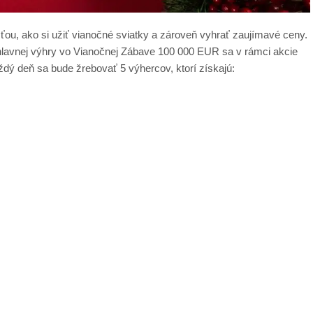
sťou, ako si užiť vianočné sviatky a zároveň vyhrať zaujímavé ceny.
hlavnej výhry vo Vianočnej Zábave 100 000 EUR sa v rámci akcie
ždý deň sa bude žrebovať 5 výhercov, ktorí získajú: