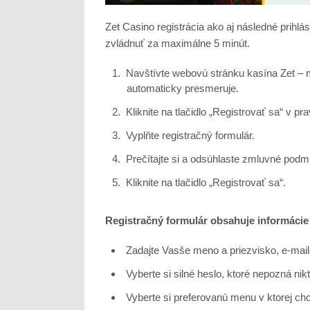
Zet Casino registrácia ako aj následné prihlá
zvládnuť za maximálne 5 minút.
Navštívte webovú stránku kasína Zet – mô
automaticky presmeruje.
Kliknite na tlačidlo „Registrovať sa“ v 
Vyplňte registračný formulár.
Prečítajte si a odsúhlaste zmluvné pod
Kliknite na tlačidlo „Registrovať sa“.
Registračný formulár obsahuje informáci
Zadajte Vasše meno a priezvisko, e-mail
Vyberte si silné heslo, ktoré nepozná nikt
Vyberte si preferovanú menu v ktorej chc