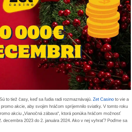
Sú to tiež časy, keď sa ľudia radi rozmaznávajú.
Zet Casino
to vie a
 promo akcie, aby svojim hráčom spríjemnilo sviatky. V tomto roku
vú promo akciu „Vianočná zábava“, ktorá ponúka hráčom možnosť
2. decembra 2023 do 2. januára 2024. Ako v nej vyhrať? Poďme sa