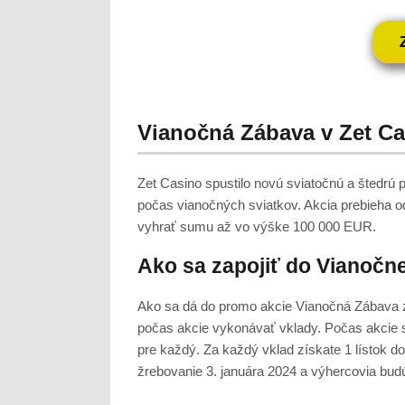
Vianočná Zábava v Zet C
Zet Casino spustilo novú sviatočnú a štedrú 
počas vianočných sviatkov. Akcia prebieha 
vyhrať sumu až vo výške 100 000 EUR.
Ako sa zapojiť do Vianočn
Ako sa dá do promo akcie Vianočná Zábava za
počas akcie vykonávať vklady. Počas akcie 
pre každý. Za každý vklad získate 1 lístok 
žrebovanie 3. januára 2024 a výhercovia bud