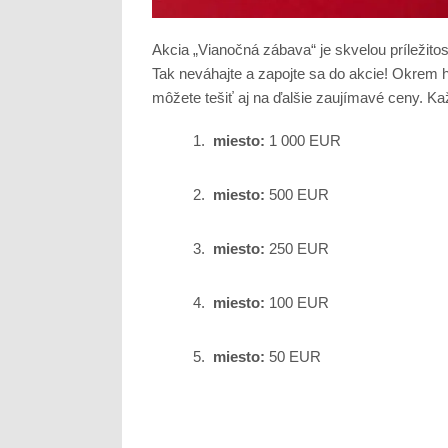
Akcia „Vianočná zábava“ je skvelou príležito
Tak neváhajte a zapojte sa do akcie! Okrem 
môžete tešiť aj na ďalšie zaujímavé ceny. Ka
miesto:
1 000 EUR
miesto:
500 EUR
miesto:
250 EUR
miesto:
100 EUR
miesto:
50 EUR