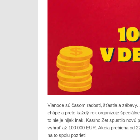
Vianoce sú časom radosti, šťastia a zábavy. 
chápe a preto každý rok organizuje špeciálne
to nie je nijak inak. Kasíno Zet spustilo no
vyhrať až 100 000 EUR. Akcia prebieha od 2
na to spolu pozrieť!