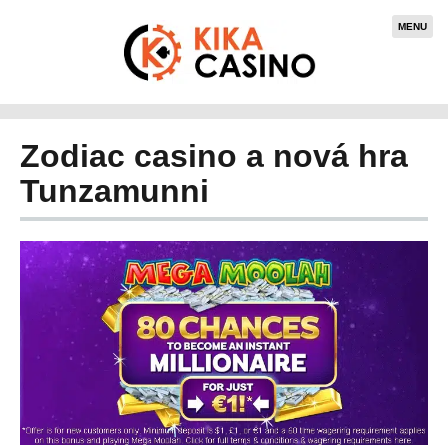
MENU
Zodiac casino a nová hra
Tunzamunni