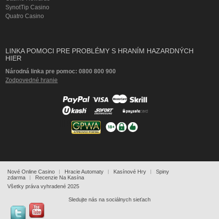
SynotTip Casino
Quatro Casino
LINKA POMOCI PRE PROBLÉMY S HRANÍM HAZARDNÝCH
HIER
Národná linka pre pomoc: 0800 800 900
Zodpovedné hranie
Nové Online Casino
Hracie Automaty
Kasínové Hry
Spiny
zdarma
Recenzie Na Kasína
Všetky práva vyhradené 2025
Sledujte nás na sociálnych sieťach