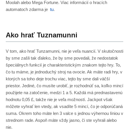
Moolah alebo Mega Fortune. Viac informácií o hracích
automatoch zdarma je
tu
.
Ako hrať Tuznamunni
V tom, ako hrať Tunzamunni, nie je veľa nuancií. V skutočnosti
by sme zašli tak ďaleko, že by sme povedali, že nedostatok
špeciálnych funkcií je charakteristickým znakom tejto hry. To,
čo tu máme, je jednoduchý stroj na ovocie. Ak máte radi hry, v
ktorých sa toho deje trochu viac, tejto by sme dali väčší
priestor. Jediné, čo musíte urobiť, je rozhodnúť sa, koľko mincí
použijete na zatočenie, medzi 1 a 5. Každá má prednastavenú
hodnotu 0,05 £, takže nie je veľa možností. Jackpot však
môžete vyhrať len vtedy, ak vsadíte 5 mincí, čo je odporúčaná
suma. Okrem toho máte len 3 valce s jednou výhernou líniou v
strednom rade. Aspoň máte vždy jasno, či ste vyhrali alebo
nie.