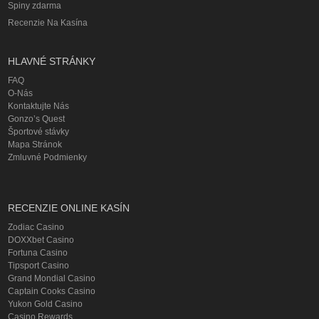
Spiny zdarma
Recenzie Na Kasína
HLAVNÉ STRÁNKY
FAQ
O-Nás
Kontaktujte Nás
Gonzo’s Quest
Športové stávky
Mapa Stránok
Zmluvné Podmienky
RECENZIE ONLINE KASÍN
Zodiac Casino
DOXXbet Casino
Fortuna Casino
Tipsport Casino
Grand Mondial Casino
Captain Cooks Casino
Yukon Gold Casino
Casino Rewards