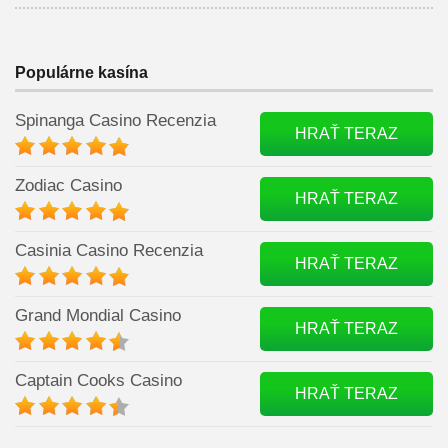
Populárne kasína
Spinanga Casino Recenzia
HRAŤ TERAZ
Zodiac Casino
HRAŤ TERAZ
Casinia Casino Recenzia
HRAŤ TERAZ
Grand Mondial Casino
HRAŤ TERAZ
Captain Cooks Casino
HRAŤ TERAZ