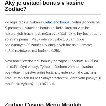
Aký je uvítací bonus v kasíne
Zodiac?
Po registrácii je získanie
uvítacieho bonusu
veľmi jednoduché.
S pomocou uvítacieho bonusu si ľudia, ktorí sú v online
hazardných hrách noví, môžu vyskúšať rôzne hry bez strachu
zo straty peňazí. Pri vklade vo výške 1 $ vám bude
poskytnutých 80 zatočení v akejkoľvek hre na automate;
každé roztočenie má hodnotu 0,25).
Noví hráči tiež dostanú bonusy za zápas v hodnote 480 $ na
ich ďalšie štyri vklady. Týmto spôsobom vám toto kasíno
poskytuje množstvo príležitostí, a to ešte skôr, ako začnete
hrať. Je to však 80 bezplatných zatočení, ktoré vám poskytujú
množstvo výherných príležitostí.
Zodiac Casino Mega Moolah