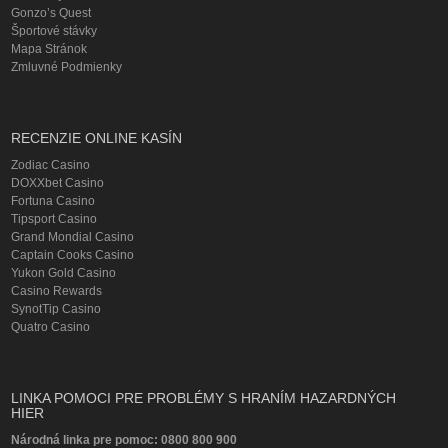
Gonzo’s Quest
Športové stávky
Mapa Stránok
Zmluvné Podmienky
RECENZIE ONLINE KASÍN
Zodiac Casino
DOXXbet Casino
Fortuna Casino
Tipsport Casino
Grand Mondial Casino
Captain Cooks Casino
Yukon Gold Casino
Casino Rewards
SynotTip Casino
Quatro Casino
LINKA POMOCI PRE PROBLÉMY S HRANÍM HAZARDNÝCH
HIER
Národná linka pre pomoc: 0800 800 900