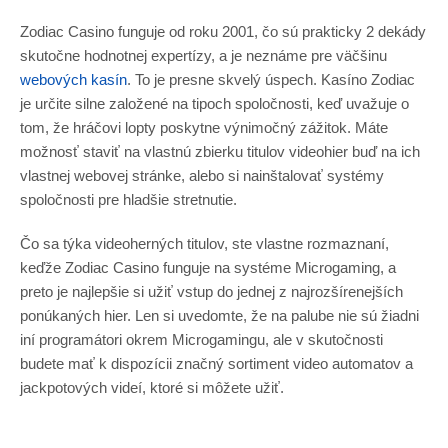
Zodiac Casino funguje od roku 2001, čo sú prakticky 2 dekády
skutočne hodnotnej expertízy, a je neznáme pre väčšinu
webových kasín
. To je presne skvelý úspech. Kasíno Zodiac
je určite silne založené na tipoch spoločnosti, keď uvažuje o
tom, že hráčovi lopty poskytne výnimočný zážitok. Máte
možnosť staviť na vlastnú zbierku titulov videohier buď na ich
vlastnej webovej stránke, alebo si nainštalovať systémy
spoločnosti pre hladšie stretnutie.
Čo sa týka videoherných titulov, ste vlastne rozmaznaní,
keďže Zodiac Casino funguje na systéme Microgaming, a
preto je najlepšie si užiť vstup do jednej z najrozšírenejších
ponúkaných hier. Len si uvedomte, že na palube nie sú žiadni
iní programátori okrem Microgamingu, ale v skutočnosti
budete mať k dispozícii značný sortiment video automatov a
jackpotových videí, ktoré si môžete užiť.