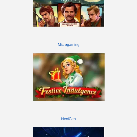
Microgaming
NextGen