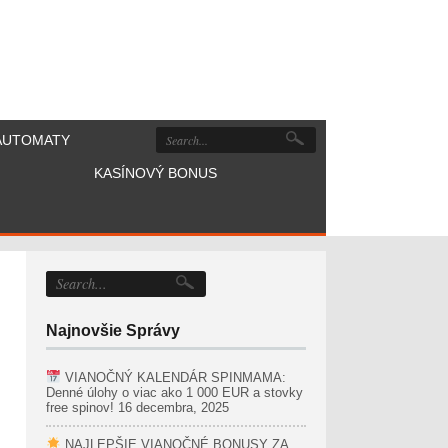
AUTOMATY
KASÍNOVÝ BONUS
Najnovšie Správy
VIANOČNÝ KALENDÁR SPINMAMA:
Denné úlohy o viac ako 1 000 EUR a stovky
free spinov!
16 decembra, 2025
NAJLEPŠIE VIANOČNÉ BONUSY ZA