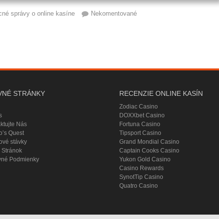
né správy o online kasíne
Nekomentované
VNÉ STRÁNKY
RECENZIE ONLINE KASÍN
Zodiac Casino
s
DOXXbet Casino
ktujte Nás
Fortuna Casino
’s Quest
Tipsport Casino
ové stávky
Grand Mondial Casino
 Stránok
Captain Cooks Casino
vné Podmienky
Yukon Gold Casino
Casino Rewards
SynotTip Casino
Quatro Casino