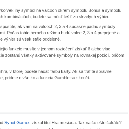
ýkoľvek iný symbol na valcoch okrem symbolu Bonus a symbolu
 kombináciách, budete sa môcť tešiť zo skvelých výhier.
spustíte, ak vám na valcoch 2, 3 a 4 súčasne padnú symboly
ami. Počas tohto herného režimu budú valce 2, 3 a 4 prepojené a
e výhier sú však stále oddelené.
tejto funkcie musíte v jednom roztočení získať 6 alebo viac
ie zostanú všetky aktivované symboly na rovnakej pozícii, pričom
a, v ktorej budete hádať farbu karty. Ak sa trafíte správne,
te, prídete o všetko a funkcia Gamble sa skončí.
 od
Synot Games
získal titul Hra mesiaca. Tak na čo ešte čakáte?