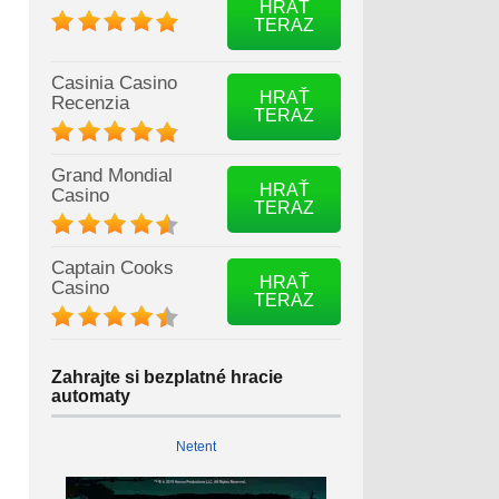
HRAŤ
TERAZ
Casinia Casino
HRAŤ
Recenzia
TERAZ
Grand Mondial
HRAŤ
Casino
TERAZ
Captain Cooks
HRAŤ
Casino
TERAZ
Zahrajte si bezplatné hracie
automaty
Netent