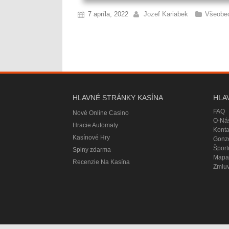
7 apríla, 2022
Jozef Kariabek
Všeobec
HLAVNÉ STRÁNKY KASÍNA
HLA
FAQ
Nové Online Casino
O-Ná
Hracie Automaty
Konta
Kasínové Hry
Gonzo
Šport
Spiny zdarma
Mapa
Recenzie Na Kasína
Zmlu