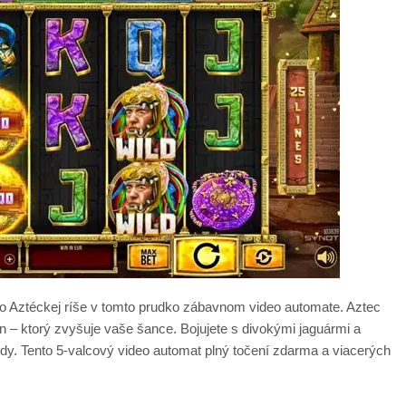
tvo Aztéckej ríše v tomto prudko zábavnom video automate. Aztec
 – ktorý zvyšuje vaše šance. Bojujete s divokými jaguármi a
dy. Tento 5-valcový video automat plný točení zdarma a viacerých