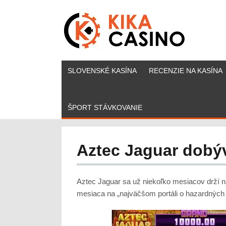
SLOVENSKÉ KASÍNA
RECENZIE NA KASÍNA
ŠPORT STÁVKOVANIE
Aztec Jaguar dobý
Aztec Jaguar sa už niekoľko mesiacov drží na
mesiaca na „najväčšom portáli o hazardnýc