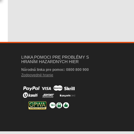
LINKA POMOCI PRE PROBLÉMY S
HRANÍM HAZARDNÝCH HIER
Národná linka pre pomoc: 0800 800 900
Zodpovedné hranie