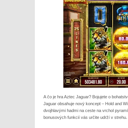
A čo je hra Aztec Jaguar? Bojujete o bohats
Jaguar obsahuje nový koncept – Hold and Win
dvojhlavými hadmi na ceste na vrchol pyramí
bonusových funkcií vás určite udrží v strehu.