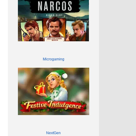
Microgaming
NextGen