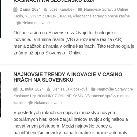
KASÍNACH NA SLOVENSKU 2024
2 júna, 2024
Jozef Kariabek
Najnovšie Správy z Online
Kasín
,
NOVINKY Z ONLINE KASÍN
,
Všeobecné správy o online kasíne
Nekomentované
Online kasína na Slovensku zažívajú technologické
inovácie. Virtuálna realita (VR) a rozšírená realita (AR)
menia zážitok z hrania v online kasínach. Táto technológia je
známa už aj na Slovensku! Online
….
NAJNOVŠIE TRENDY A INOVÁCIE V CASINO
HRÁCH NA SLOVENSKU
31 mája, 2024
Denisa Jakubčeková
Najnovšie Správy pre
Kasínové Hry
,
NOVINKY Z ONLINE KASÍN
,
Všeobecné správy o online
kasíne
Nekomentované
V posledných rokoch sa objavilo množstvo nových
populárnych hier, ktoré zaujali hráčov svojou originalitou a
inovatívnym prístupom. Medzi najnovšie trendy a
najobľúbenejšie novinky patria tematické hracie automaty,