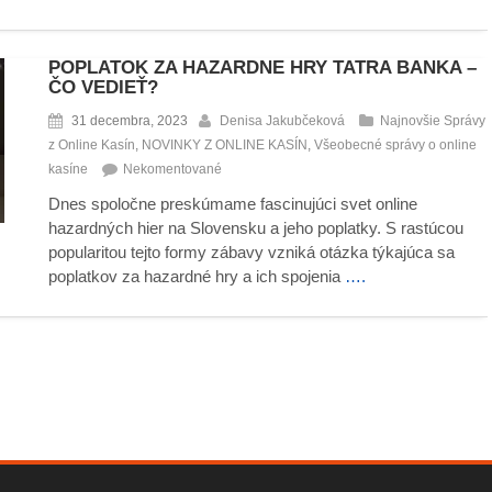
POPLATOK ZA HAZARDNE HRY TATRA BANKA –
ČO VEDIEŤ?
31 decembra, 2023
Denisa Jakubčeková
Najnovšie Správy
z Online Kasín
,
NOVINKY Z ONLINE KASÍN
,
Všeobecné správy o online
kasíne
Nekomentované
Dnes spoločne preskúmame fascinujúci svet online
hazardných hier na Slovensku a jeho poplatky. S rastúcou
popularitou tejto formy zábavy vzniká otázka týkajúca sa
poplatkov za hazardné hry a ich spojenia
….