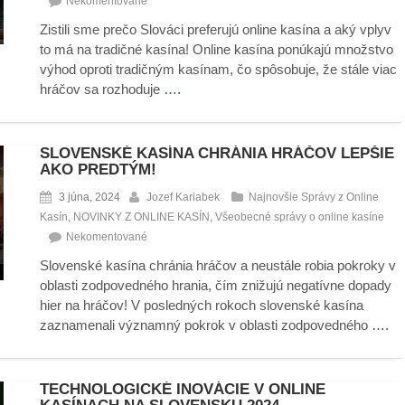
Nekomentované
Zistili sme prečo Slováci preferujú online kasína a aký vplyv
to má na tradičné kasína! Online kasína ponúkajú množstvo
výhod oproti tradičným kasínam, čo spôsobuje, že stále viac
hráčov sa rozhoduje
….
SLOVENSKÉ KASÍNA CHRÁNIA HRÁČOV LEPŠIE
AKO PREDTÝM!
3 júna, 2024
Jozef Kariabek
Najnovšie Správy z Online
Kasín
,
NOVINKY Z ONLINE KASÍN
,
Všeobecné správy o online kasíne
Nekomentované
Slovenské kasína chránia hráčov a neustále robia pokroky v
oblasti zodpovedného hrania, čím znižujú negatívne dopady
hier na hráčov! V posledných rokoch slovenské kasína
zaznamenali významný pokrok v oblasti zodpovedného
….
TECHNOLOGICKÉ INOVÁCIE V ONLINE