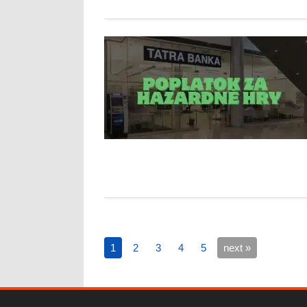
1
2
3
4
5
next »