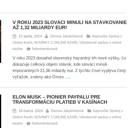
V ROKU 2023 SLOVÁCI MINULI NA STÁVKOVANIE
AŽ 1,32 MILIARDY EUR!
15 apríla, 2024
Denisa Jakubčeková
Najnovšie Správy z
Online Kasín
,
NOVINKY Z ONLINE KASÍN
,
Všeobecné správy o online
kasíne
Nekomentované
V roku 2023 dosiahol slovenský hazardný trh nové výšky, čo
dokazuje celkový objem stávok, kde slováci minuli
impozantných 21,36 miliardy eur. Z týchto čísel vyplýva čistý
výťažok, známy ako Gross
….
ELON MUSK – PIONIER PAYPALU PRE
TRANSFORMÁCIU PLATIEB V KASÍNACH
16 marca, 2024
Denisa Jakubčeková
Najnovšie Správy z
Online Kasín
,
NOVINKY Z ONLINE KASÍN
,
Všeobecné správy o online
kasíne
Nekomentované