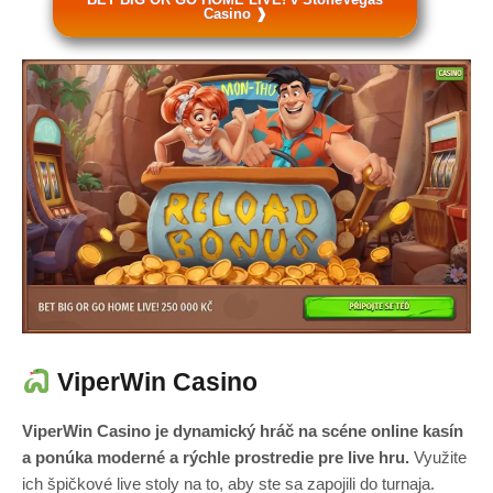
Casino ❱
ViperWin Casino
ViperWin Casino je dynamický hráč na scéne online kasín
a ponúka moderné a rýchle prostredie pre live hru.
Využite
ich špičkové live stoly na to, aby ste sa zapojili do turnaja.