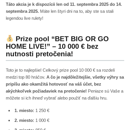
Táto akcia je k dispozícii len od 11. septembra 2025 do 14.
septembra 2025.
Máte len štyri dni na to, aby ste sa stali
legendou live rulety!
Prize pool “BET BIG OR GO
HOME LIVE!” – 10 000 € bez
nutnosti pretočenia!
Toto je to najlepšie! Celkový prize pool 10 000 € sa rozdelí
medzi top 80 hráčov.
A čo je najdôležitejšie, všetky výhry sa
pripíšu ako okamžitá hotovosť na váš účet, bez
akýchkoľvek požiadaviek na pretočenie!
Peniaze sú Vaše a
môžete si ich ihneď vybrať alebo použiť na ďalšiu hru.
1. miesto:
1 250 €
2. miesto:
1 000 €