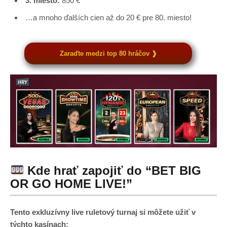
3. miesto:
850 €
…a mnoho ďalších cien až do 20 € pre 80. miesto!
Zaraďte medzi top 80 hráčov ❱
Kde hrať zapojiť do “BET BIG
OR GO HOME LIVE!”
Tento exkluzívny live ruletový turnaj si môžete užiť v
týchto kasínach: