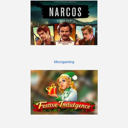
Microgaming