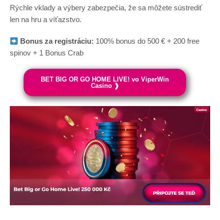
Rýchle vklady a výbery zabezpečia, že sa môžete sústrediť
len na hru a víťazstvo.
Bonus za registráciu:
100% bonus do 500 € + 200 free
spinov + 1 Bonus Crab
BET BIG OR GO HOME LIVE! vo ViperWin
Casino ❱