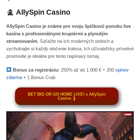
AllySpin Casino
AllySpin Casino je známe pre svoju špičkovú ponuku live
kasína s profesionálnymi krupiérmi a plynulým
streamovaním.
Súťažte na ich moderných stoloch a
vychutnajte si každý otočenie kolesa. Ich užívateľsky prívetivé
prostredie je ideálne pre tento napínavý turnaj.
Bonus za registráciu:
250% až do 1 000 € + 200
spinov
zdarma
+ 1 Bonus Crab
BET BIG OR GO HOME LIVE! v AllySpin
Casino ❱