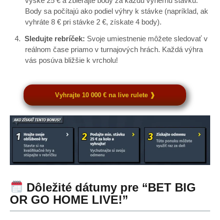
výške 25 € a zbierajte body za každú výhernú stávku.
Body sa počítajú ako podiel výhry k stávke (napríklad, ak
vyhráte 8 € pri stávke 2 €, získate 4 body).
Sledujte rebríček:
Svoje umiestnenie môžete sledovať v
reálnom čase priamo v turnajových hrách. Každá výhra
vás posúva bližšie k vrcholu!
Vyhrajte 10 000 € na live rulete ❱
Dôležité dátumy pre “BET BIG
OR GO HOME LIVE!”