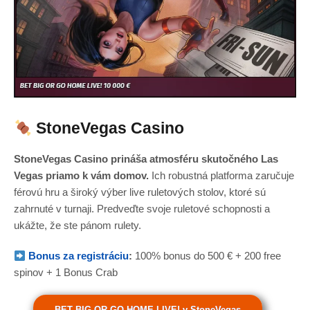
StoneVegas Casino
StoneVegas Casino prináša atmosféru skutočného Las
Vegas priamo k vám domov.
Ich robustná platforma zaručuje
férovú hru a široký výber live ruletových stolov, ktoré sú
zahrnuté v turnaji. Predveďte svoje ruletové schopnosti a
ukážte, že ste pánom rulety.
Bonus za registráciu
:
100% bonus do 500 € + 200 free
spinov + 1 Bonus Crab
BET BIG OR GO HOME LIVE! v StoneVegas