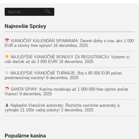
Najnovšie Správy
VIANOČNÝ KALENDÁR SPINMAMA: Denné úlohy o viac ako 1 000
EUR a stovky free spinov!
16 decembra, 2025
NAJLEPŠIE VIANOČNÉ BONUSY ZA REGISTRÁCIU: Vyberte si
váš darček až do 3 000 EUR!
16 decembra, 2025
NAJLEPŠIE VIANOČNÉ TURNAJE: Boj o 85 000 EUR počas
predvianočnej sezóny!
9 decembra, 2025
SANTA SPINY: Kasína rozdávajú až 1 000 000 free spinov počas
Vianoc!
9 decembra, 2025
Najlepšie Vianočné automaty: Roztočte sezónne automaty a
vyhrajte 21 100x vašej stávky!
2 decembra, 2025
Populárne kasína