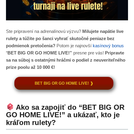
Ste pripravení na adrenalínovú výzvu?
Milujete napätie live
rulety a túžite po šanci vyhrať skutočné peniaze bez
podmienok pretočenia?
Potom je najnovší
kasínový bonus
“
BET BIG OR GO HOME LIVE!”
presne pre vás!
Pripravte
sa na súboj s ostatnými hráčmi o podiel z neuveriteľného
prize poolu až 10 000 €!
BET BIG OR GO HOME LIVE! ❱
Ako sa zapojiť do “BET BIG OR
GO HOME LIVE!” a ukázať, kto je
kráľom rulety?