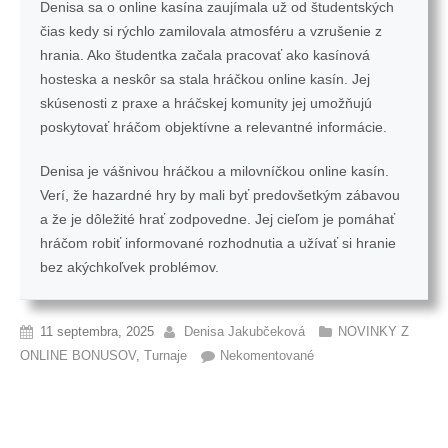
Denisa sa o online kasína zaujímala už od študentských
čias kedy si rýchlo zamilovala atmosféru a vzrušenie z
hrania. Ako študentka začala pracovať ako kasínová
hosteska a neskôr sa stala hráčkou online kasín. Jej
skúsenosti z praxe a hráčskej komunity jej umožňujú
poskytovať hráčom objektívne a relevantné informácie.
Denisa je vášnivou hráčkou a milovníčkou online kasín.
Verí, že hazardné hry by mali byť predovšetkým zábavou
a že je dôležité hrať zodpovedne. Jej cieľom je pomáhať
hráčom robiť informované rozhodnutia a užívať si hranie
bez akýchkoľvek problémov.
11 septembra, 2025
Denisa Jakubčeková
NOVINKY Z
ONLINE BONUSOV
,
Turnaje
Nekomentované