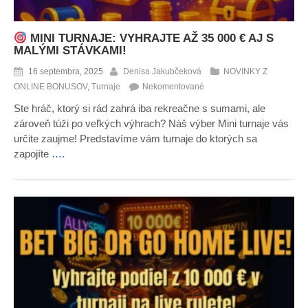
MINI TURNAJE: VYHRAJTE AŽ 35 000 € AJ S
MALÝMI STÁVKAMI!
16 septembra, 2025
Denisa Jakubčeková
NOVINKY Z
ONLINE BONUSOV
,
Turnaje
Nekomentované
Ste hráč, ktorý si rád zahrá iba rekreačne s sumami, ale
zároveň túži po veľkých výhrach? Náš výber Mini turnaje vás
určite zaujme! Predstavíme vám turnaje do ktorých sa
zapojíte
….