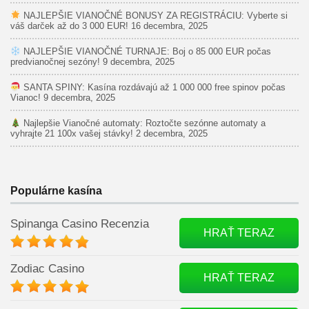
NAJLEPŠIE VIANOČNÉ BONUSY ZA REGISTRÁCIU: Vyberte si
váš darček až do 3 000 EUR!
16 decembra, 2025
NAJLEPŠIE VIANOČNÉ TURNAJE: Boj o 85 000 EUR počas
predvianočnej sezóny!
9 decembra, 2025
SANTA SPINY: Kasína rozdávajú až 1 000 000 free spinov počas
Vianoc!
9 decembra, 2025
Najlepšie Vianočné automaty: Roztočte sezónne automaty a
vyhrajte 21 100x vašej stávky!
2 decembra, 2025
Populárne kasína
Spinanga Casino Recenzia
HRAŤ TERAZ
Zodiac Casino
HRAŤ TERAZ