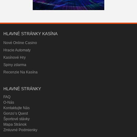
HLAVNÉ STRÁNKY KASÍNA
Nové Online Casino
Hracie Automaty
Kasínové Hry
Spiny zdarma
Recenzie Na Kasína
HLAVNÉ STRÁNKY
FAQ
O-Nás
Kontaktujte Nás
Gonzo’s Quest
Športové stávky
Mapa Stránok
Zmluvné Podmienky