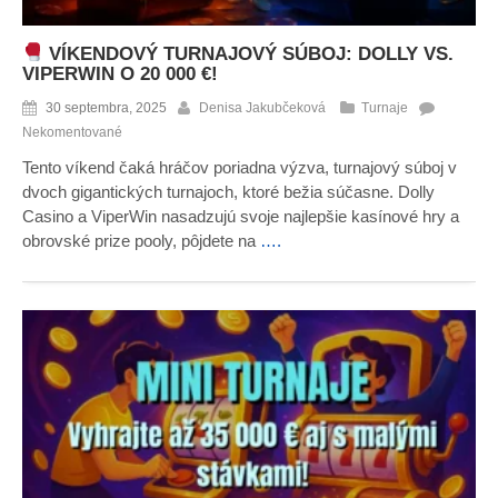
VÍKENDOVÝ TURNAJOVÝ SÚBOJ: DOLLY VS.
VIPERWIN O 20 000 €!
30 septembra, 2025
Denisa Jakubčeková
Turnaje
Nekomentované
Tento víkend čaká hráčov poriadna výzva, turnajový súboj v
dvoch gigantických turnajoch, ktoré bežia súčasne. Dolly
Casino a ViperWin nasadzujú svoje najlepšie kasínové hry a
obrovské prize pooly, pôjdete na
….