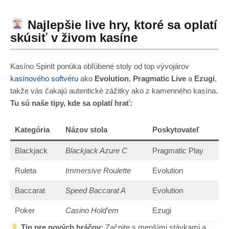
Najlepšie live hry, ktoré sa oplatí
skúsiť v živom kasíne
Kasíno SpinIt ponúka obľúbené stoly od top vývojárov
kasínového softvéru
ako
Evolution
,
Pragmatic Live
a
Ezugi
,
takže vás čakajú autentické zážitky ako z kamenného kasína.
Tu sú naše tipy, kde sa oplatí hrať:
Kategória
Názov stola
Poskytovateľ
Blackjack
Blackjack Azure C
Pragmatic Play
Ruleta
Immersive Roulette
Evolution
Baccarat
Speed Baccarat A
Evolution
Poker
Casino Hold’em
Ezugi
Tip pre nových hráčov:
Začnite s menšími stávkami a