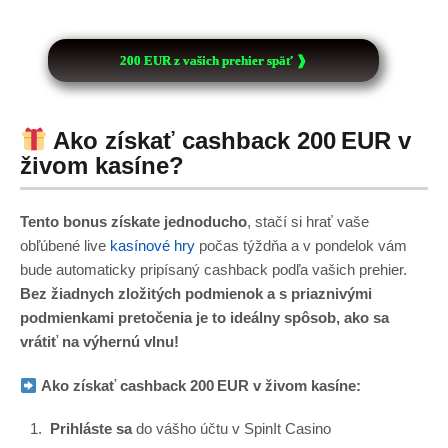
200 EUR z vašich prehier späť ❱
Ako získať cashback 200 EUR v
živom kasíne?
Tento bonus získate jednoducho
, stačí si hrať vaše
obľúbené live
kasínové hry
počas týždňa a v pondelok vám
bude automaticky pripísaný cashback podľa vašich prehier.
Bez žiadnych zložitých podmienok a s priaznivými
podmienkami pretočenia je to ideálny spôsob, ako sa
vrátiť na výhernú vlnu!
Ako získať cashback 200 EUR v živom kasíne:
Prihláste sa
do vášho účtu v SpinIt Casino