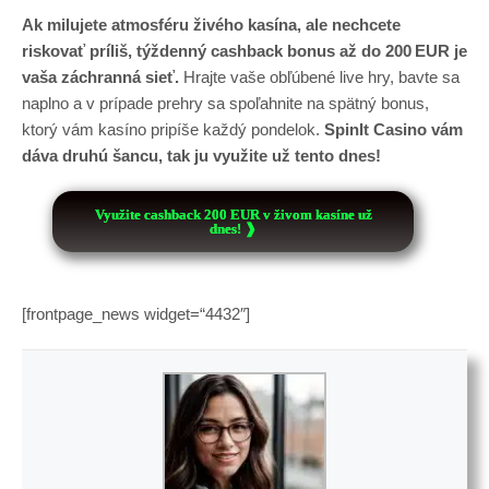
Ak milujete atmosféru živého kasína, ale nechcete
riskovať príliš, týždenný cashback bonus až do 200 EUR je
vaša záchranná sieť.
Hrajte vaše obľúbené live hry, bavte sa
naplno a v prípade prehry sa spoľahnite na spätný bonus,
ktorý vám kasíno pripíše každý pondelok.
SpinIt Casino vám
dáva druhú šancu, tak ju využite už tento dnes!
Využite cashback 200 EUR v živom kasíne už
dnes! ❱
[frontpage_news widget=“4432″]