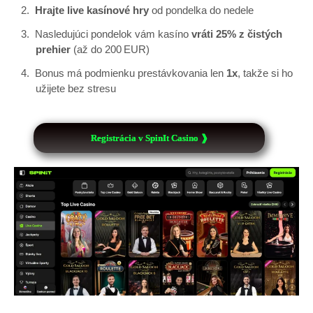
Hrajte live kasínové hry
od pondelka do nedele
Nasledujúci pondelok vám kasíno
vráti 25% z čistých
prehier
(až do 200 EUR)
Bonus má podmienku prestávkovania len
1x
, takže si ho
užijete bez stresu
Registrácia v SpinIt Casino ❱