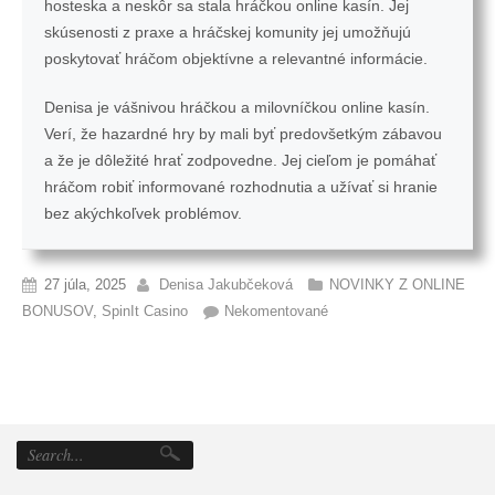
hosteska a neskôr sa stala hráčkou online kasín. Jej
skúsenosti z praxe a hráčskej komunity jej umožňujú
poskytovať hráčom objektívne a relevantné informácie.
Denisa je vášnivou hráčkou a milovníčkou online kasín.
Verí, že hazardné hry by mali byť predovšetkým zábavou
a že je dôležité hrať zodpovedne. Jej cieľom je pomáhať
hráčom robiť informované rozhodnutia a užívať si hranie
bez akýchkoľvek problémov.
27 júla, 2025
Denisa Jakubčeková
NOVINKY Z ONLINE
BONUSOV
,
SpinIt Casino
Nekomentované