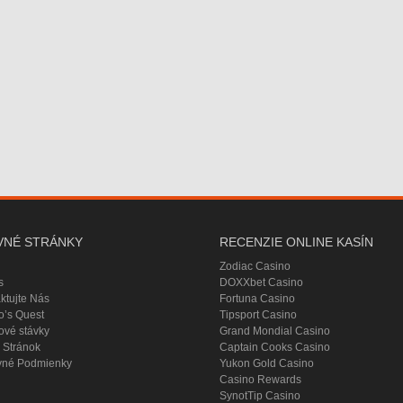
VNÉ STRÁNKY
RECENZIE ONLINE KASÍN
Zodiac Casino
s
DOXXbet Casino
ktujte Nás
Fortuna Casino
’s Quest
Tipsport Casino
ové stávky
Grand Mondial Casino
 Stránok
Captain Cooks Casino
vné Podmienky
Yukon Gold Casino
Casino Rewards
SynotTip Casino