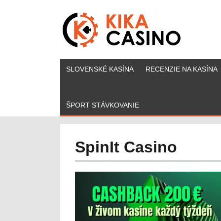
SLOVENSKÉ KASÍNA
RECENZIE NA KASÍNA
ŠPORT STÁVKOVANIE
SpinIt Casino