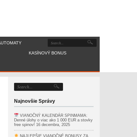
AUTOMATY
KASÍNOVÝ BONUS
Najnovšie Správy
VIANOČNÝ KALENDÁR SPINMAMA:
Denné úlohy o viac ako 1 000 EUR a stovky
free spinov!
16 decembra, 2025
NAJLEPŠIE VIANOČNÉ BONUSY ZA