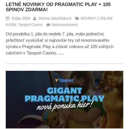
LETNÉ NOVINKY OD PRAGMATIC PLAY + 105
SPINOV ZDARMA!
9 júla, 2024
Denisa Jakubčeková
NOVINKY Z ONLINE
KASÍN
,
Tipsport Casino
Nekomentované
Od pondelka 1. júla do nedele 7. júla, máte jedinečnú
príležitosť vyskúšať si najnovšie hry od renomovaného
výrobcu Pragmatic Play a získať celkovo až 105 voľných
zatočení v Tipsport Casino.
….