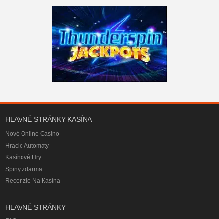
HLAVNÉ STRÁNKY KASÍNA
Nové Online Casino
Hracie Automaty
Kasínové Hry
Spiny zdarma
Recenzie Na Kasína
HLAVNÉ STRÁNKY