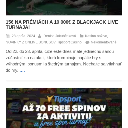
15€ NA PRÉMIÁCH A 10 000€ Z BLACKJACK LIVE
TURNAJA!
28 apríla, 2024
Denisa Jakubčeková
Kasína naživo
,
NOVINKY Z ONLINE BONUSOV
,
Tipsport Casino
Nekomentované
Od 22. do 28. apríla, čiže ešte dnes máte jedinečnú šancu
zúčastniť sa na akcii, ktorá kombinuje napätie hry s
výhodnými bonusmi a štedrým turnajom. Nechajte sa vtiahnuť
do hry,
….