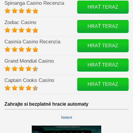
Spinanga Casino Recenzia
HRAŤ TERAZ
Zodiac Casino
HRAŤ TERAZ
Casinia Casino Recenzia
HRAŤ TERAZ
Grand Mondial Casino
HRAŤ TERAZ
Captain Cooks Casino
HRAŤ TERAZ
Zahrajte si bezplatné hracie automaty
Netent