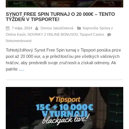
SYNOT FREE SPIN TURNAJ O 20 000€ – TENTO
TÝŽDEŇ V TIPSPORTE!
7 mája, 2024
Denisa Jakubčeková
Najnovšie Správy z
Online Kasín
,
NOVINKY Z ONLINE BONUSOV
,
Tipsport Casino
Nekomentované
Tohtotýždňový Synot Free Spin turnaj v Tipsport ponúka prize
pool až 20 000 eur, a je príležitosťou pre všetkých vášnivých
hráčov, aby predviedli svoje zručnosti a získali odmeny. Ak
patríte
….