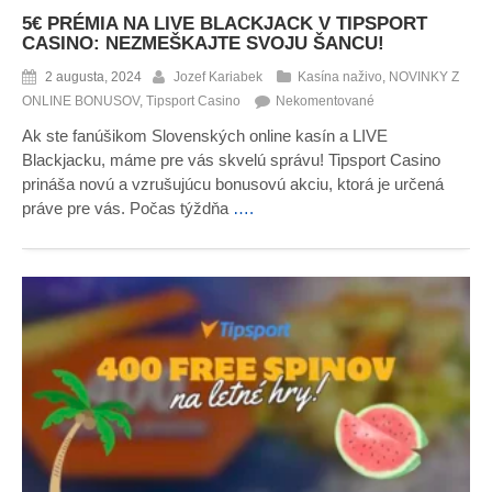
5€ PRÉMIA NA LIVE BLACKJACK V TIPSPORT
CASINO: NEZMEŠKAJTE SVOJU ŠANCU!
2 augusta, 2024
Jozef Kariabek
Kasína naživo
,
NOVINKY Z
ONLINE BONUSOV
,
Tipsport Casino
Nekomentované
Ak ste fanúšikom Slovenských online kasín a LIVE
Blackjacku, máme pre vás skvelú správu! Tipsport Casino
prináša novú a vzrušujúcu bonusovú akciu, ktorá je určená
práve pre vás. Počas týždňa
….