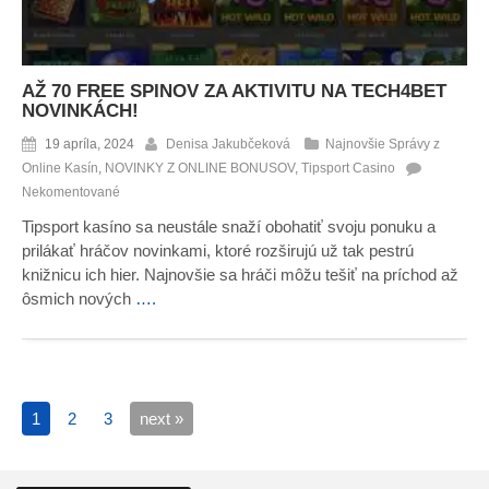
AŽ 70 FREE SPINOV ZA AKTIVITU NA TECH4BET
NOVINKÁCH!
19 apríla, 2024
Denisa Jakubčeková
Najnovšie Správy z
Online Kasín
,
NOVINKY Z ONLINE BONUSOV
,
Tipsport Casino
Nekomentované
Tipsport kasíno sa neustále snaží obohatiť svoju ponuku a
prilákať hráčov novinkami, ktoré rozširujú už tak pestrú
knižnicu ich hier. Najnovšie sa hráči môžu tešiť na príchod až
ôsmich nových
….
1
2
3
next »