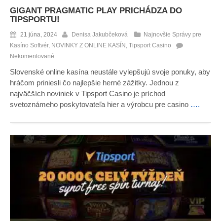
GIGANT PRAGMATIC PLAY PRICHÁDZA DO
TIPSPORTU!
21 júna, 2024
Denisa Jakubčeková
Najnovšie Správy pre
Kasíno Softvér
,
NOVINKY Z ONLINE KASÍN
,
Tipsport Casino
Nekomentované
Slovenské online kasína neustále vylepšujú svoje ponuky, aby
hráčom priniesli čo najlepšie herné zážitky. Jednou z
najväčších noviniek v Tipsport Casino je príchod
svetoznámeho poskytovateľa hier a výrobcu pre casino
….