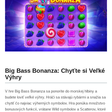
Big Bass Bonanza: Chyťte si Veľké
Výhry
V hre Big Bass Bonanza sa ponoríte do morskej hlbiny a
budete loviť veľké výhry. Hráči sa stávajú rybármi a snažia sa
chytiť čo najviac výherných symbolov. Hra ponúka množstvo
bonusových funkcií, vrátane Wild symbolov a Scatterov, ktoré