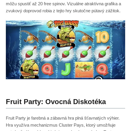
môžu spustiť až 20 free spinov. Vizuálne atraktívna grafika a
zvukový doprovod robia z tejto hry skutočne pútavý zážitok.
Fruit Party: Ovocná Diskotéka
Fruit Party je farebná a zábavná hra plná šťavnatých výhier.
Hra využíva mechanizmus Cluster Pays, ktorý umožňuje