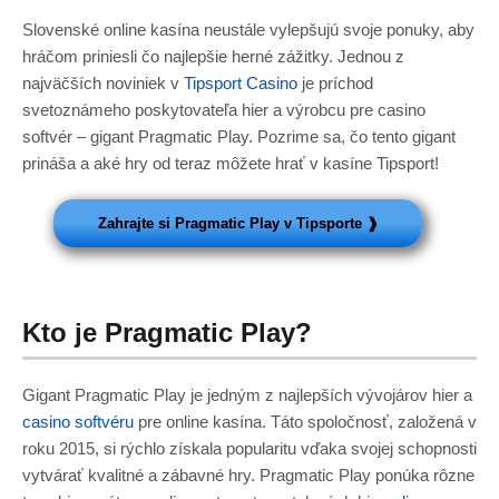
Slovenské online kasína neustále vylepšujú svoje ponuky, aby
hráčom priniesli čo najlepšie herné zážitky. Jednou z
najväčších noviniek v
Tipsport Casino
je príchod
svetoznámeho poskytovateľa hier a výrobcu pre casino
softvér – gigant Pragmatic Play. Pozrime sa, čo tento gigant
prináša a aké hry od teraz môžete hrať v kasíne Tipsport!
Zahrajte si Pragmatic Play v Tipsporte ❱
Kto je Pragmatic Play?
Gigant Pragmatic Play je jedným z najlepších vývojárov hier a
casino softvéru
pre online kasína. Táto spoločnosť, založená v
roku 2015, si rýchlo získala popularitu vďaka svojej schopnosti
vytvárať kvalitné a zábavné hry. Pragmatic Play ponúka rôzne