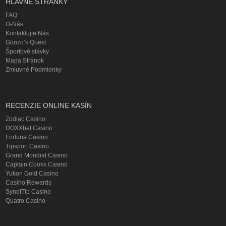
HLAVNÉ STRÁNKY
FAQ
O-Nás
Kontaktujte Nás
Gonzo’s Quest
Športové stávky
Mapa Stránok
Zmluvné Podmienky
RECENZIE ONLINE KASÍN
Zodiac Casino
DOXXbet Casino
Fortuna Casino
Tipsport Casino
Grand Mondial Casino
Captain Cooks Casino
Yukon Gold Casino
Casino Rewards
SynotTip Casino
Quatro Casino