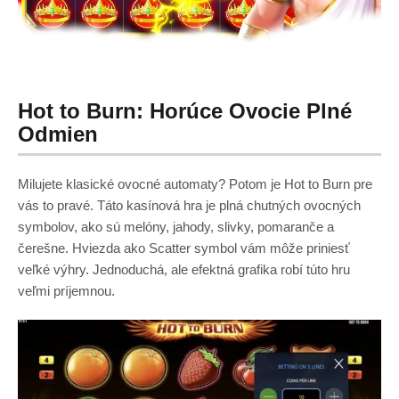
Hot to Burn: Horúce Ovocie Plné
Odmien
Milujete klasické ovocné automaty? Potom je Hot to Burn pre
vás to pravé. Táto kasínová hra je plná chutných ovocných
symbolov, ako sú melóny, jahody, slivky, pomaranče a
čerešne. Hviezda ako Scatter symbol vám môže priniesť
veľké výhry. Jednoduchá, ale efektná grafika robí túto hru
veľmi príjemnou.