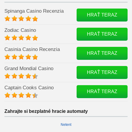
Spinanga Casino Recenzia
HRAŤ TERAZ
Zodiac Casino
HRAŤ TERAZ
Casinia Casino Recenzia
HRAŤ TERAZ
Grand Mondial Casino
HRAŤ TERAZ
Captain Cooks Casino
HRAŤ TERAZ
Zahrajte si bezplatné hracie automaty
Netent