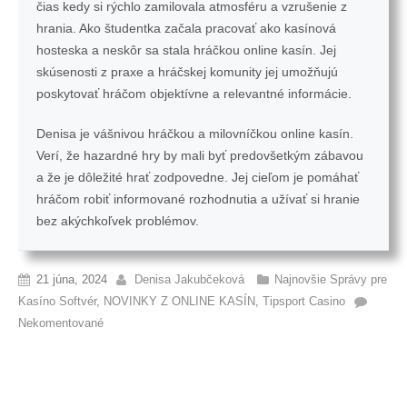
čias kedy si rýchlo zamilovala atmosféru a vzrušenie z
hrania. Ako študentka začala pracovať ako kasínová
hosteska a neskôr sa stala hráčkou online kasín. Jej
skúsenosti z praxe a hráčskej komunity jej umožňujú
poskytovať hráčom objektívne a relevantné informácie.
Denisa je vášnivou hráčkou a milovníčkou online kasín.
Verí, že hazardné hry by mali byť predovšetkým zábavou
a že je dôležité hrať zodpovedne. Jej cieľom je pomáhať
hráčom robiť informované rozhodnutia a užívať si hranie
bez akýchkoľvek problémov.
21 júna, 2024
Denisa Jakubčeková
Najnovšie Správy pre
Kasíno Softvér
,
NOVINKY Z ONLINE KASÍN
,
Tipsport Casino
Nekomentované