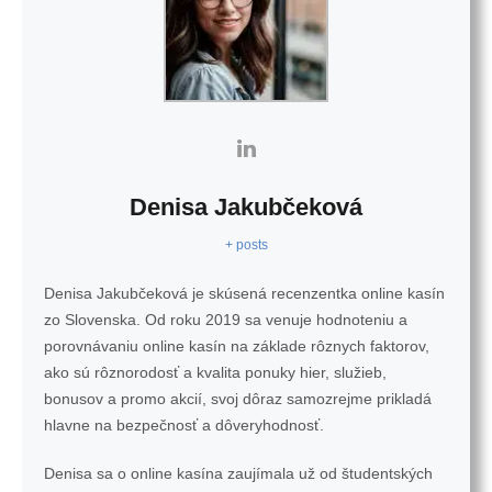
Denisa Jakubčeková
+ posts
Denisa Jakubčeková je skúsená recenzentka online kasín
zo Slovenska. Od roku 2019 sa venuje hodnoteniu a
porovnávaniu online kasín na základe rôznych faktorov,
ako sú rôznorodosť a kvalita ponuky hier, služieb,
bonusov a promo akcií, svoj dôraz samozrejme prikladá
hlavne na bezpečnosť a dôveryhodnosť.
Denisa sa o online kasína zaujímala už od študentských