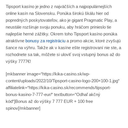
Tipsport kasíno je jedno z najväčších a najpopulárnejších
online kasín na Slovensku. Ponúka širokú škálu hier od
popredných poskytovateľov, ako je gigant Pragmatic Play, a
neustále rozširuje svoju ponuku, aby hráčom prinieslo tie
najlepšie herné zážitky. Okrem toho Tipsport kasíno ponúka
atraktívne
bonusy za registráciu
a promo akcie, ktoré zvyšujú
šance na výhru. Takže ak v kasíne ešte registrovaní nie ste, a
rozhodnete sa tak, môžete si uloviť svoj vstupný bonus až do
výšky 7777€!
[mkbanner image=“https://kika-casino.sk/wp-
content/uploads/2022/10/Tipsport-casino-logo-200×100-1.jpg“
affiliatelink=“https://kika-casino.sk/recommends/tipsport-
bonus-kasino-7-777-eur/“ textbutton=“Odhaľ akčný
kód“]Bonus až do výšky 7 777 EUR + 100 free
spinov[/mkbanner]