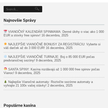
Najnovšie Správy
VIANOČNÝ KALENDÁR SPINMAMA: Denné úlohy o viac ako 1 000
EUR a stovky free spinov!
16 decembra, 2025
NAJLEPŠIE VIANOČNÉ BONUSY ZA REGISTRÁCIU: Vyberte si
váš darček až do 3 000 EUR!
16 decembra, 2025
NAJLEPŠIE VIANOČNÉ TURNAJE: Boj o 85 000 EUR počas
predvianočnej sezóny!
9 decembra, 2025
SANTA SPINY: Kasína rozdávajú až 1 000 000 free spinov počas
Vianoc!
9 decembra, 2025
Najlepšie Vianočné automaty: Roztočte sezónne automaty a
vyhrajte 21 100x vašej stávky!
2 decembra, 2025
Populárne kasína