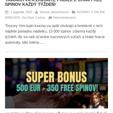
SPINOV KAŽDÝ TÝŽDEŇ!
1 augusta, 2025
Denisa Jakubčeková
NOVINKY Z ONLINE
BONUSOV
,
VinciSpin Casino
Nekomentované
Trezory Vincispin kasína sa opäť otvárajú a tentokrát v nich
nájdete poriadnu nádielku, 15 000 spinov zdarma každý
týždeň. Ak sa radi účastine kasínových súťaží a hráte hracie
automaty, táto lotéria
….