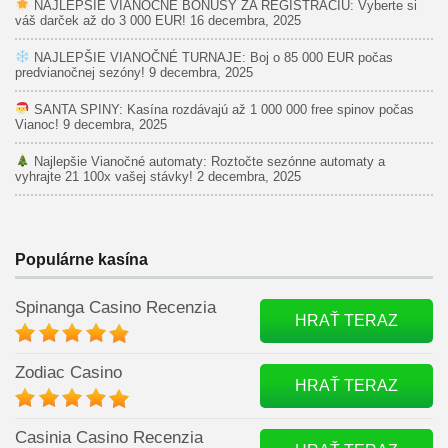
NAJLEPŠIE VIANOČNÉ BONUSY ZA REGISTRÁCIU: Vyberte si
váš darček až do 3 000 EUR!
16 decembra, 2025
NAJLEPŠIE VIANOČNÉ TURNAJE: Boj o 85 000 EUR počas
predvianočnej sezóny!
9 decembra, 2025
SANTA SPINY: Kasína rozdávajú až 1 000 000 free spinov počas
Vianoc!
9 decembra, 2025
Najlepšie Vianočné automaty: Roztočte sezónne automaty a
vyhrajte 21 100x vašej stávky!
2 decembra, 2025
Populárne kasína
Spinanga Casino Recenzia
HRAŤ TERAZ
Zodiac Casino
HRAŤ TERAZ
Casinia Casino Recenzia