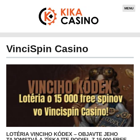
MENU
VinciSpin Casino
LOTÉRIA VINCIHO KÓDEX – OBJAVTE JEHO
TAJOMSTVÁ A ZÍSKAJTE PODIEL Z 15 000 FREE