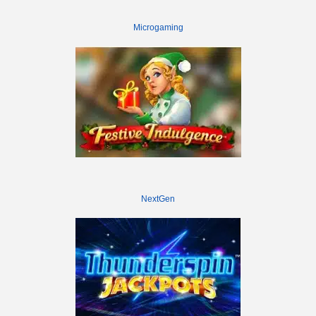
Microgaming
NextGen