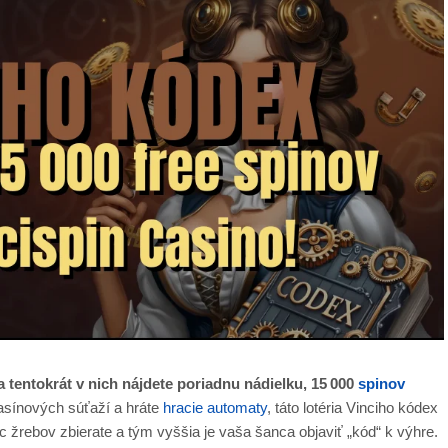
a tentokrát v nich nájdete poriadnu nádielku, 15 000
spinov
asínových súťaží a hráte
hracie automaty
, táto lotéria Vinciho kódex
c žrebov zbierate a tým vyššia je vaša šanca objaviť „kód“ k výhre.