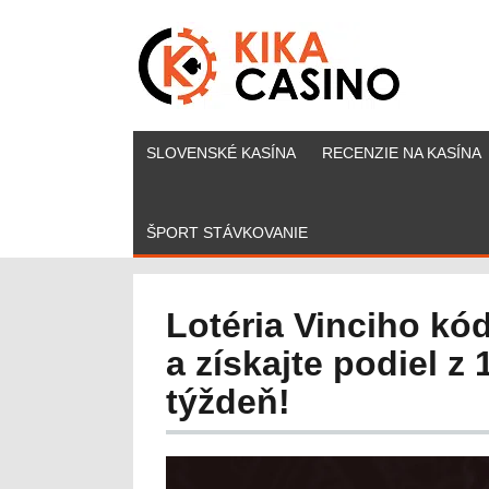
SLOVENSKÉ KASÍNA
RECENZIE NA KASÍNA
ŠPORT STÁVKOVANIE
Lotéria Vinciho kó
a získajte podiel z
týždeň!