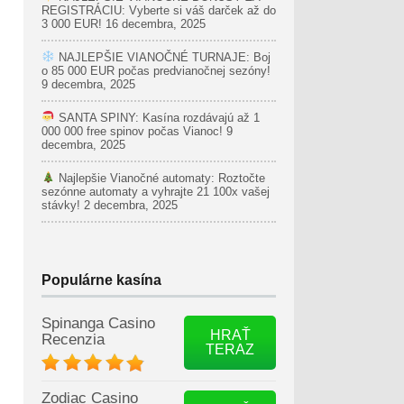
REGISTRÁCIU: Vyberte si váš darček až do
3 000 EUR!
16 decembra, 2025
NAJLEPŠIE VIANOČNÉ TURNAJE: Boj
o 85 000 EUR počas predvianočnej sezóny!
9 decembra, 2025
SANTA SPINY: Kasína rozdávajú až 1
000 000 free spinov počas Vianoc!
9
decembra, 2025
Najlepšie Vianočné automaty: Roztočte
sezónne automaty a vyhrajte 21 100x vašej
stávky!
2 decembra, 2025
Populárne kasína
Spinanga Casino
HRAŤ
Recenzia
TERAZ
Zodiac Casino