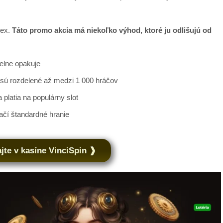
dex.
Táto promo akcia má niekoľko výhod, ktoré ju odlišujú od
delne opakuje
ú rozdelené až medzi 1 000 hráčov
platia na populárny slot
ačí štandardné hranie
jte v kasíne VinciSpin ❱