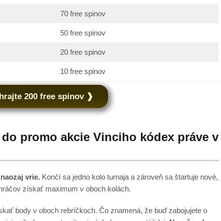
70 free spinov
50 free spinov
20 free spinov
10 free spinov
hrajte 200 free spinov ❱
ť do promo akcie Vinciho kódex práve v
naozaj vrie.
Končí sa jedno kolo turnaja a zároveň sa štartuje nové,
ch hráčov získať maximum v oboch kolách.
skať body v oboch rebríčkoch. Čo znamená, že buď zabojujete o