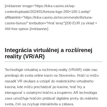
[mkbanner image=“https://kika-casino.sk/wp-
content/uploads/2024/01/fortuna-logo-200×100-1.webp“
affiliatelink=“https://kika-casino.sk/recommends/ifortuna-
casino-bonus/“ textbutton=“Hrať teraz“]200 EUR za vklad +
444 free spinov [/mkbanner]
Integrácia virtuálnej a rozšírenej
reality (VR/AR)
Technológie virtuálnej a rozšírenej reality (VR/AR) stále viac
prenikajú do sveta online kasín na Slovensku. Hráči si môžu
nasadiť VR okuliare a vstúpiť do realistického virtuálneho
kasína, kde môžu prechádzať po kasíne, hrať hry a
interagovať s ostatnými hráčmi a krupiérmi. AR technológia
zase umožňuje hráčom pridávať digitálne prvky do reálneho
sveta, čím sa zvyšuje interaktivita a zábava.