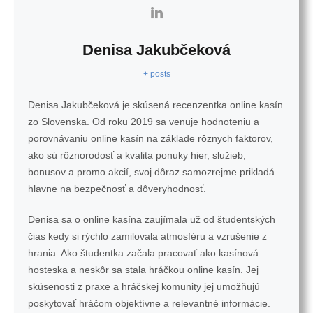
Denisa Jakubčeková
+ posts
Denisa Jakubčeková je skúsená recenzentka online kasín
zo Slovenska. Od roku 2019 sa venuje hodnoteniu a
porovnávaniu online kasín na základe rôznych faktorov,
ako sú rôznorodosť a kvalita ponuky hier, služieb,
bonusov a promo akcií, svoj dôraz samozrejme prikladá
hlavne na bezpečnosť a dôveryhodnosť.
Denisa sa o online kasína zaujímala už od študentských
čias kedy si rýchlo zamilovala atmosféru a vzrušenie z
hrania. Ako študentka začala pracovať ako kasínová
hosteska a neskôr sa stala hráčkou online kasín. Jej
skúsenosti z praxe a hráčskej komunity jej umožňujú
poskytovať hráčom objektívne a relevantné informácie.