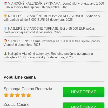
VIANOČNÝ KALENDÁR SPINMAMA: Denné úlohy o viac ako 1 000
EUR a stovky free spinov!
16 decembra, 2025
NAJLEPŠIE VIANOČNÉ BONUSY ZA REGISTRÁCIU: Vyberte si
váš darček až do 3 000 EUR!
16 decembra, 2025
NAJLEPŠIE VIANOČNÉ TURNAJE: Boj o 85 000 EUR počas
predvianočnej sezóny!
9 decembra, 2025
SANTA SPINY: Kasína rozdávajú až 1 000 000 free spinov počas
Vianoc!
9 decembra, 2025
Najlepšie Vianočné automaty: Roztočte sezónne automaty a
vyhrajte 21 100x vašej stávky!
2 decembra, 2025
Populárne kasína
Spinanga Casino Recenzia
HRAŤ TERAZ
Zodiac Casino
HRAŤ TERAZ