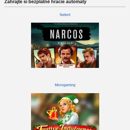
Zahrajte si bezplatné hracie automaty
Netent
Microgaming