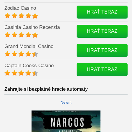
Zodiac Casino
HRAŤ TERAZ
Casinia Casino Recenzia
HRAŤ TERAZ
Grand Mondial Casino
HRAŤ TERAZ
Captain Cooks Casino
HRAŤ TERAZ
Zahrajte si bezplatné hracie automaty
Netent