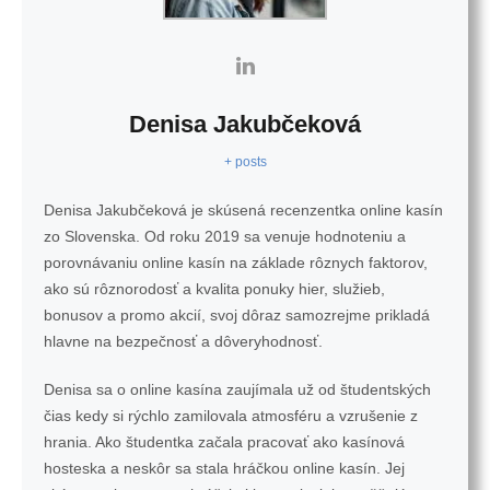
Denisa Jakubčeková
+ posts
Denisa Jakubčeková je skúsená recenzentka online kasín
zo Slovenska. Od roku 2019 sa venuje hodnoteniu a
porovnávaniu online kasín na základe rôznych faktorov,
ako sú rôznorodosť a kvalita ponuky hier, služieb,
bonusov a promo akcií, svoj dôraz samozrejme prikladá
hlavne na bezpečnosť a dôveryhodnosť.
Denisa sa o online kasína zaujímala už od študentských
čias kedy si rýchlo zamilovala atmosféru a vzrušenie z
hrania. Ako študentka začala pracovať ako kasínová
hosteska a neskôr sa stala hráčkou online kasín. Jej