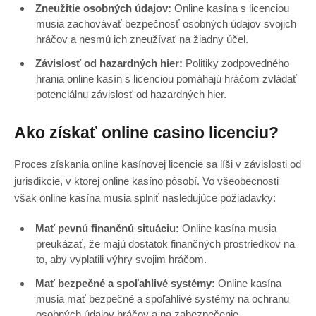
Zneužitie osobných údajov:
Online kasína s licenciou
musia zachovávať bezpečnosť osobných údajov svojich
hráčov a nesmú ich zneužívať na žiadny účel.
Závislosť od hazardných hier:
Politiky zodpovedného
hrania online kasín s licenciou pomáhajú hráčom zvládať
potenciálnu závislosť od hazardných hier.
Ako získať online casino licenciu?
Proces získania online kasínovej licencie sa líši v závislosti od
jurisdikcie, v ktorej online kasíno pôsobí. Vo všeobecnosti
však online kasína musia splniť nasledujúce požiadavky:
Mať pevnú finančnú situáciu:
Online kasína musia
preukázať, že majú dostatok finančných prostriedkov na
to, aby vyplatili výhry svojim hráčom.
Mať bezpečné a spoľahlivé systémy:
Online kasína
musia mať bezpečné a spoľahlivé systémy na ochranu
osobných údajov hráčov a na zabezpečenie