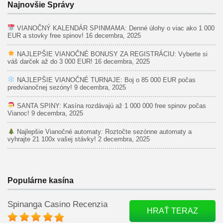
Najnovšie Správy
VIANOČNÝ KALENDÁR SPINMAMA: Denné úlohy o viac ako 1 000
EUR a stovky free spinov!
16 decembra, 2025
NAJLEPŠIE VIANOČNÉ BONUSY ZA REGISTRÁCIU: Vyberte si
váš darček až do 3 000 EUR!
16 decembra, 2025
NAJLEPŠIE VIANOČNÉ TURNAJE: Boj o 85 000 EUR počas
predvianočnej sezóny!
9 decembra, 2025
SANTA SPINY: Kasína rozdávajú až 1 000 000 free spinov počas
Vianoc!
9 decembra, 2025
Najlepšie Vianočné automaty: Roztočte sezónne automaty a
vyhrajte 21 100x vašej stávky!
2 decembra, 2025
Populárne kasína
Spinanga Casino Recenzia
HRAŤ TERAZ