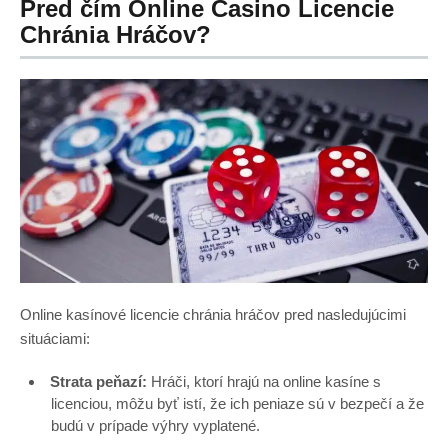
Pred čím Online Casino Licencie
Chránia Hráčov?
Online kasínové licencie chránia hráčov pred nasledujúcimi
situáciami:
Strata peňazí:
Hráči, ktorí hrajú na online kasíne s
licenciou, môžu byť istí, že ich peniaze sú v bezpečí a že
budú v prípade výhry vyplatené.