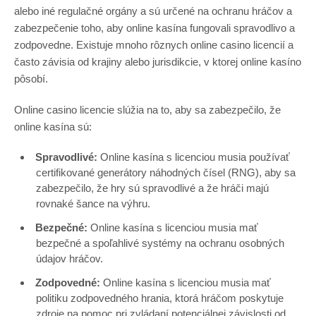
alebo iné regulačné orgány a sú určené na ochranu hráčov a
zabezpečenie toho, aby online kasína fungovali spravodlivo a
zodpovedne. Existuje mnoho rôznych online casino licencií a
často závisia od krajiny alebo jurisdikcie, v ktorej online kasíno
pôsobí.
Online casino licencie slúžia na to, aby sa zabezpečilo, že
online kasína sú:
Spravodlivé:
Online kasína s licenciou musia používať
certifikované generátory náhodných čísel (RNG), aby sa
zabezpečilo, že hry sú spravodlivé a že hráči majú
rovnaké šance na výhru.
Bezpečné:
Online kasína s licenciou musia mať
bezpečné a spoľahlivé systémy na ochranu osobných
údajov hráčov.
Zodpovedné:
Online kasína s licenciou musia mať
politiku zodpovedného hrania, ktorá hráčom poskytuje
zdroje na pomoc pri zvládaní potenciálnej závislosti od