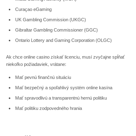
Curaçao eGaming
UK Gambling Commission (UKGC)
Gibraltar Gambling Commissioner (GGC)
Ontario Lottery and Gaming Corporation (OLGC)
Ak chce online casino získať licenciu, musí zvyčajne spĺňať
niekoľko požiadaviek, vrátane:
Mať pevnú finančnú situáciu
Mať bezpečný a spoľahlivý systém online kasína
Mať spravodlivú a transparentnú hernú politiku
Mať politiku zodpovedného hrania