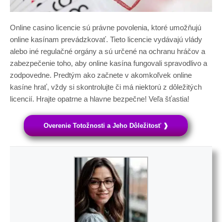
Online casino licencie sú právne povolenia, ktoré umožňujú
online kasínam prevádzkovať. Tieto licencie vydávajú vlády
alebo iné regulačné orgány a sú určené na ochranu hráčov a
zabezpečenie toho, aby online kasína fungovali spravodlivo a
zodpovedne. Predtým ako začnete v akomkoľvek online
kasíne hrať, vždy si skontrolujte či má niektorú z dôležitých
licencií. Hrajte opatrne a hlavne bezpečne! Veľa šťastia!
Overenie Totožnosti a Jeho Dôležitosť ❱