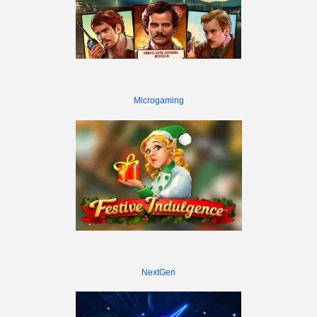
Microgaming
NextGen