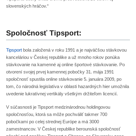
slovenských hráčov.“
Spoločnosť Tipsport:
Tipsport
bola založená v roku 1991 a je najväčšou stávkovou
kanceláriou v Českej republike a už mnoho rokov ponúka
stávkovanie na kamenné aj online športové stávkovanie. Po
otvorení svojej prvej kamennej pobočky 31. mája 1991
spoločnosť spustila online stávkovanie 5. januára 2009, po
tom, čo národná legislatíva v oblasti hazardných hier umožnila
uvedenie lukratívnej vertikály všetkým držiteľom licencií.
V súčasnosti je Tipsport medzinárodnou holdingovou
spoločnosťou, ktorá sa môže pochváliť takmer 700
pobočkami po celej strednej Európe a má 3000
zamestnancov. V Českej republike berounská spoločnosť