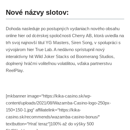
Nové názvy slotov:
Dohoda nasleduje po postupných vydaniach nového obsahu
online hier od dcérskej spoločnosti Cherry AB, ktorá uviedla na
trh svoj najnovší titul YG Masters, Siren Song, v spolupráci s
vývojárom hier True Lab. A nedávno sprístupnil nový
interaktívny hit Wild Joker Stacks od Boomerang Studios,
doplnený hráčmi voliteľnou volatilitou, vďaka partnerstvu
ReelPlay.
[mkbanner image=“https://kika-casino.sk/wp-
content/uploads/2021/08/Wazamba-Casino-logo-250px-
150×150-1.jpg“ affiliatelink=“https://kika-
casino.sk/recommends/wazamba-casino-bonus/“
textbutton=“Hrať teraz“]100% až do výšky 500