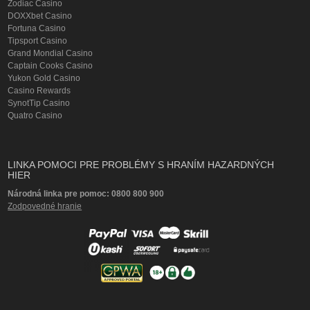
Zodiac Casino
DOXXbet Casino
Fortuna Casino
Tipsport Casino
Grand Mondial Casino
Captain Cooks Casino
Yukon Gold Casino
Casino Rewards
SynotTip Casino
Quatro Casino
LINKA POMOCI PRE PROBLÉMY S HRANÍM HAZARDNÝCH
HIER
Národná linka pre pomoc: 0800 800 900
Zodpovedné hranie