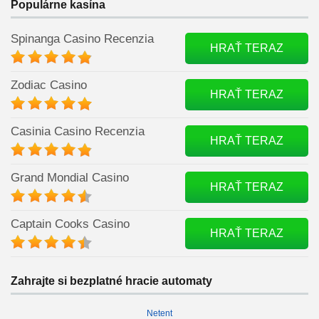
Populárne kasína
Spinanga Casino Recenzia
HRAŤ TERAZ
Zodiac Casino
HRAŤ TERAZ
Casinia Casino Recenzia
HRAŤ TERAZ
Grand Mondial Casino
HRAŤ TERAZ
Captain Cooks Casino
HRAŤ TERAZ
Zahrajte si bezplatné hracie automaty
Netent