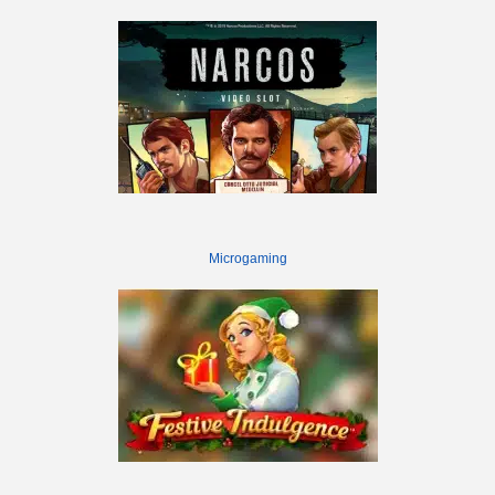
Microgaming