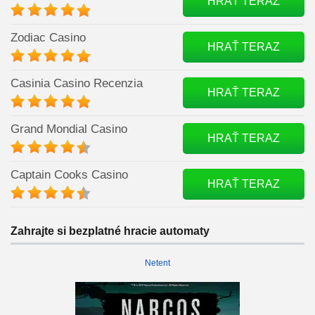
HRAŤ TERAZ
Zodiac Casino
HRAŤ TERAZ
Casinia Casino Recenzia
HRAŤ TERAZ
Grand Mondial Casino
HRAŤ TERAZ
Captain Cooks Casino
HRAŤ TERAZ
Zahrajte si bezplatné hracie automaty
Netent