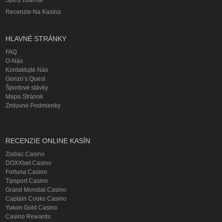
Spiny zdarma
Recenzie Na Kasína
HLAVNÉ STRÁNKY
FAQ
O-Nás
Kontaktujte Nás
Gonzo’s Quest
Športové stávky
Mapa Stránok
Zmluvné Podmienky
RECENZIE ONLINE KASÍN
Zodiac Casino
DOXXbet Casino
Fortuna Casino
Tipsport Casino
Grand Mondial Casino
Captain Cooks Casino
Yukon Gold Casino
Casino Rewards