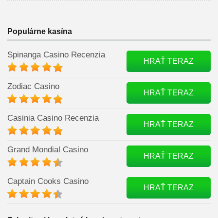
Populárne kasína
Spinanga Casino Recenzia
HRAŤ TERAZ
Zodiac Casino
HRAŤ TERAZ
Casinia Casino Recenzia
HRAŤ TERAZ
Grand Mondial Casino
HRAŤ TERAZ
Captain Cooks Casino
HRAŤ TERAZ