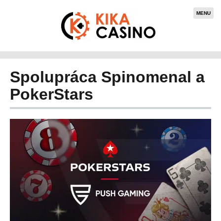
MENU
Spolupráca Spinomenal a
PokerStars