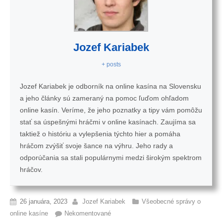
Jozef Kariabek
+ posts
Jozef Kariabek je odborník na online kasína na Slovensku
a jeho články sú zameraný na pomoc ľuďom ohľadom
online kasín. Veríme, že jeho poznatky a tipy vám pomôžu
stať sa úspešnými hráčmi v online kasínach. Zaujíma sa
taktiež o históriu a vylepšenia týchto hier a pomáha
hráčom zvýšiť svoje šance na výhru. Jeho rady a
odporúčania sa stali populárnymi medzi širokým spektrom
hráčov.
26 januára, 2023
Jozef Kariabek
Všeobecné správy o
online kasíne
Nekomentované