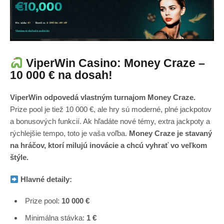
ViperWin Casino: Money Craze –
10 000 € na dosah!
ViperWin odpovedá vlastným turnajom Money Craze.
Prize pool je tiež 10 000 €, ale hry sú moderné, plné jackpotov
a bonusových funkcií. Ak hľadáte nové témy, extra jackpoty a
rýchlejšie tempo, toto je vaša voľba.
Money Craze je stavaný
na hráčov, ktorí milujú inovácie a chcú vyhrať vo veľkom
štýle.
Hlavné detaily:
Prize pool:
10 000 €
Minimálna stávka:
1 €