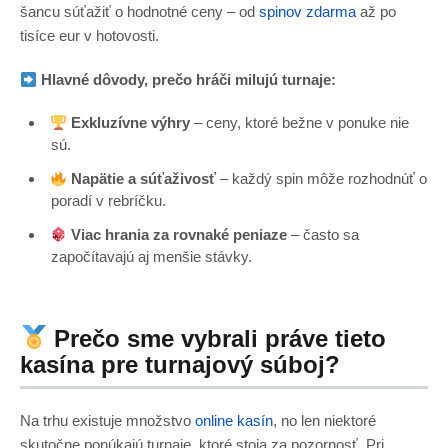
šancu súťažiť o hodnotné ceny – od
spinov zdarma
až po
tisíce eur v hotovosti.
Hlavné dôvody, prečo hráči milujú turnaje:
Exkluzívne výhry
– ceny, ktoré bežne v ponuke nie
sú.
Napätie a súťaživosť
– každý spin môže rozhodnúť o
poradí v rebríčku.
Viac hrania za rovnaké peniaze
– často sa
započítavajú aj menšie stávky.
Prečo sme vybrali práve tieto
kasína pre turnajový súboj?
Na trhu existuje množstvo
online kasín
, no len niektoré
skutočne ponúkajú turnaje, ktoré stoja za pozornosť. Pri