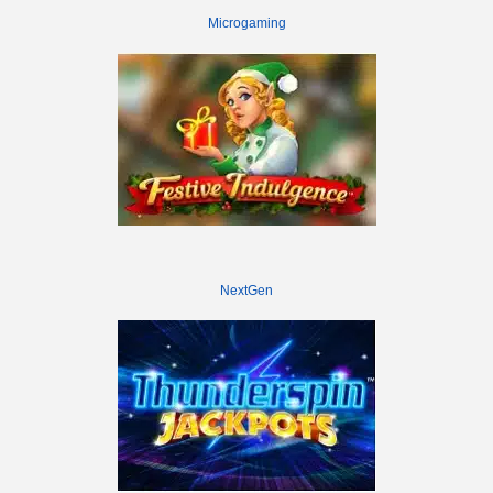
Microgaming
NextGen