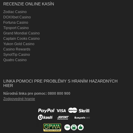
RECENZIE ONLINE KASÍN
Zodiac Casino
DOXXbet Casino
Fortuna Casino
Tipsport Casino
Grand Mondial Casino
Captain Cooks Casino
Yukon Gold Casino
Casino Rewards
SynotTip Casino
Quatro Casino
LINKA POMOCI PRE PROBLÉMY S HRANÍM HAZARDNÝCH
HIER
Národná linka pre pomoc: 0800 800 900
Zodpovedné hranie