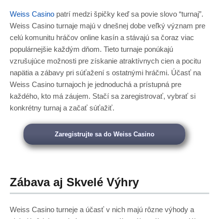
Weiss Casino
patrí medzi špičky keď sa povie slovo “turnaj”.
Weiss Casino turnaje majú v dnešnej dobe veľký význam pre
celú komunitu hráčov online kasín a stávajú sa čoraz viac
populárnejšie každým dňom. Tieto turnaje ponúkajú
vzrušujúce možnosti pre získanie atraktívnych cien a pocitu
napätia a zábavy pri súťažení s ostatnými hráčmi. Účasť na
Weiss Casino turnajoch je jednoduchá a prístupná pre
každého, kto má záujem. Stačí sa zaregistrovať, vybrať si
konkrétny turnaj a začať súťažiť.
Zaregistrujte sa do Weiss Casino
Zábava aj Skvelé Výhry
Weiss Casino turneje a účasť v nich majú rôzne výhody a