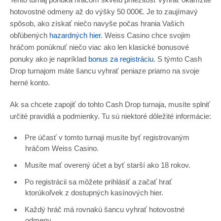
hotovostné odmeny až do výšky 50 000€. Je to zaujímavý
spôsob, ako získať niečo navyše počas hrania Vašich
obľúbených
hazardných hier
. Weiss Casino chce svojim
hráčom ponúknuť niečo viac ako len klasické bonusové
ponuky ako je napríklad
bonus za registráciu
. S týmto Cash
Drop turnajom máte šancu vyhrať peniaze priamo na svoje
herné konto.
Ak sa chcete zapojiť do tohto Cash Drop turnaja, musíte splniť
určité pravidlá a podmienky. Tu sú niektoré dôležité informácie:
Pre účasť v tomto turnaji musíte byť registrovaným
hráčom Weiss Casino.
Musíte mať overený účet a byť starší ako 18 rokov.
Po registrácii sa môžete prihlásiť a začať hrať
ktorúkoľvek z dostupných kasínových hier.
Každý hráč má rovnakú šancu vyhrať hotovostné
odmeny.