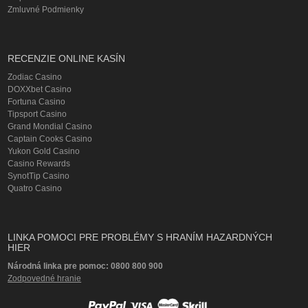
Zmluvné Podmienky
RECENZIE ONLINE KASÍN
Zodiac Casino
DOXXbet Casino
Fortuna Casino
Tipsport Casino
Grand Mondial Casino
Captain Cooks Casino
Yukon Gold Casino
Casino Rewards
SynotTip Casino
Quatro Casino
LINKA POMOCI PRE PROBLÉMY S HRANÍM HAZARDNÝCH
HIER
Národná linka pre pomoc: 0800 800 900
Zodpovedné hranie