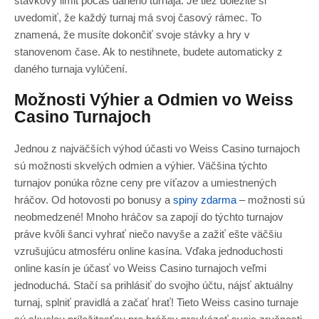
stávkový limit počas daného turnaja. Je tiež dôležité si
uvedomiť, že každý turnaj má svoj časový rámec. To
znamená, že musíte dokončiť svoje stávky a hry v
stanovenom čase. Ak to nestihnete, budete automaticky z
daného turnaja vylúčení.
Možnosti Výhier a Odmien vo Weiss
Casino Turnajoch
Jednou z najväčších výhod účasti vo Weiss Casino turnajoch
sú možnosti skvelých odmien a výhier. Väčšina týchto
turnajov ponúka rôzne ceny pre víťazov a umiestnených
hráčov. Od hotovosti po bonusy a
spiny zdarma
– možnosti sú
neobmedzené! Mnoho hráčov sa zapojí do týchto turnajov
práve kvôli šanci vyhrať niečo navyše a zažiť ešte väčšiu
vzrušujúcu atmosféru online kasína. Vďaka jednoduchosti
online kasín je účasť vo Weiss Casino turnajoch veľmi
jednoduchá. Stačí sa prihlásiť do svojho účtu, nájsť aktuálny
turnaj, splniť pravidlá a začať hrať! Tieto Weiss casino turnaje