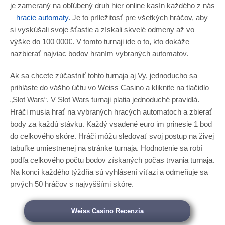
je zameraný na obľúbený druh hier online kasín každého z nás
–
hracie automaty
. Je to príležitosť pre všetkých hráčov, aby
si vyskúšali svoje šťastie a získali skvelé odmeny až vo
výške do 100 000€. V tomto turnaji ide o to, kto dokáže
nazbierať najviac bodov hraním vybraných automatov.
Ak sa chcete zúčastniť tohto turnaja aj Vy, jednoducho sa
prihláste do vášho účtu vo Weiss Casino a kliknite na tlačidlo
„Slot Wars“. V Slot Wars turnaji platia jednoduché pravidlá.
Hráči musia hrať na vybraných hracých automatoch a zbierať
body za každú stávku. Každý vsadené euro im prinesie 1 bod
do celkového skóre. Hráči môžu sledovať svoj postup na živej
tabuľke umiestnenej na stránke turnaja. Hodnotenie sa robí
podľa celkového počtu bodov získaných počas trvania turnaja.
Na konci každého týždňa sú vyhlásení víťazi a odmeňuje sa
prvých 50 hráčov s najvyššími skóre.
Weiss Casino Recenzia