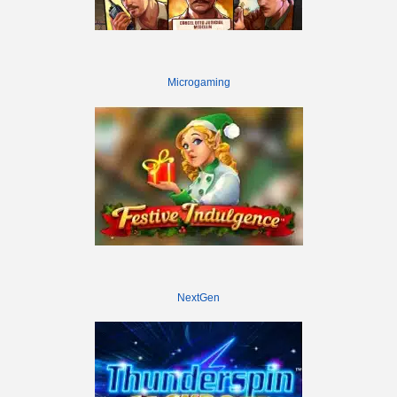
Microgaming
NextGen