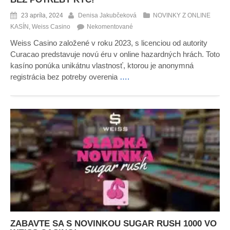
23 apríla, 2024
Denisa Jakubčeková
NOVINKY Z ONLINE
KASÍN
,
Weiss Casino
Nekomentované
Weiss Casino založené v roku 2023, s licenciou od autority
Curacao predstavuje novú éru v online hazardných hrách. Toto
kasíno ponúka unikátnu vlastnosť, ktorou je anonymná
registrácia bez potreby overenia
….
ZABAVTE SA S NOVINKOU SUGAR RUSH 1000 VO