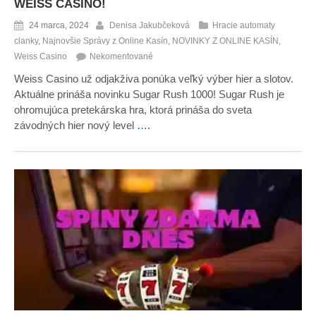
WEISS CASINO!
24 marca, 2024
Denisa Jakubčeková
Hracie automaty
clanky
,
Najnovšie Správy z Online Kasín
,
NOVINKY Z ONLINE KASÍN
,
Weiss Casino
Nekomentované
Weiss Casino už odjakživa ponúka veľký výber hier a slotov.
Aktuálne prináša novinku Sugar Rush 1000! Sugar Rush je
ohromujúca pretekárska hra, ktorá prináša do sveta
závodných hier nový level
….