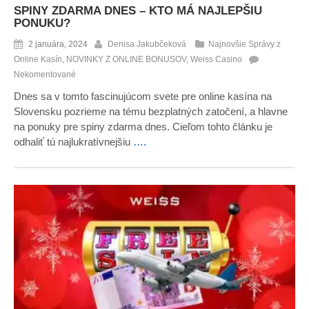
SPINY ZDARMA DNES – KTO MÁ NAJLEPŠIU
PONUKU?
2 januára, 2024
Denisa Jakubčeková
Najnovšie Správy z
Online Kasín
,
NOVINKY Z ONLINE BONUSOV
,
Weiss Casino
Nekomentované
Dnes sa v tomto fascinujúcom svete pre online kasína na
Slovensku pozrieme na tému bezplatných zatočení, a hlavne
na ponuky pre spiny zdarma dnes. Cieľom tohto článku je
odhaliť tú najlukratívnejšiu
….